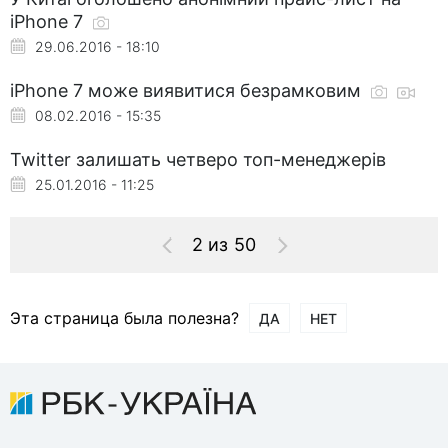
iPhone 7
29.06.2016 - 18:10
iPhone 7 може виявитися безрамковим
08.02.2016 - 15:35
Twitter залишать четверо топ-менеджерів
25.01.2016 - 11:25
2 из 50
Эта страница была полезна?
ДА
НЕТ