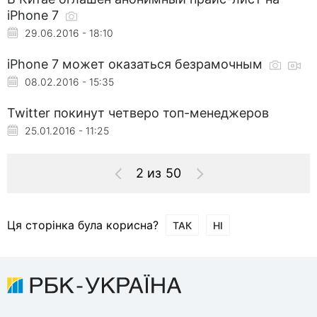
iPhone 7
29.06.2016 - 18:10
iPhone 7 может оказаться безрамочным
08.02.2016 - 15:35
Twitter покинут четверо топ-менеджеров
25.01.2016 - 11:25
2 из 50
Ця сторінка була корисна?
ТАК
НІ