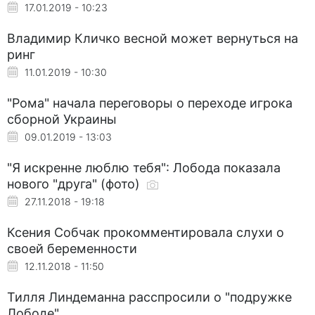
17.01.2019 - 10:23
Владимир Кличко весной может вернуться на
ринг
11.01.2019 - 10:30
"Рома" начала переговоры о переходе игрока
сборной Украины
09.01.2019 - 13:03
"Я искренне люблю тебя": Лобода показала
нового "друга" (фото)
27.11.2018 - 19:18
Ксения Собчак прокомментировала слухи о
своей беременности
12.11.2018 - 11:50
Тилля Линдеманна расспросили о "подружке
Лободе"