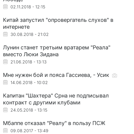
02.11.2018 - 12:15
Китай запустил "опровергатель слухов" в
интернете
30.08.2018 - 21:02
Лунин станет третьим вратарем "Реала"
вместо Люки Зидана
21.06.2018 - 13:13
Мне нужен бой и пояса Гассиева, - Усик
14.06.2018 - 10:02
Капитан "Шахтера" Срна не подписывал
контракт с другими клубами
24.05.2018 - 13:15
Мбаппе отказал "Реалу" в пользу ПСЖ
09.08.2017 - 13:49