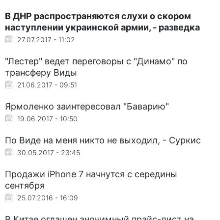
В ДНР распространяются слухи о скором
наступлении украинской армии, - разведка
27.07.2017 - 11:02
"Лестер" ведет переговоры с "Динамо" по
трансферу Виды
21.06.2017 - 09:51
Ярмоленко заинтересовал "Баварию"
19.06.2017 - 10:50
По Виде на меня никто не выходил, - Суркис
30.05.2017 - 23:45
Продажи iPhone 7 начнутся с середины
сентября
25.07.2016 - 16:09
В Китае оглашен анонимный прайс-лист на