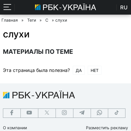
RU
Главная
»
Теги
»
С
» слухи
слухи
МАТЕРИАЛЫ ПО ТЕМЕ
Эта страница была полезна?
ДА
НЕТ
О компании
Разместить рекламу