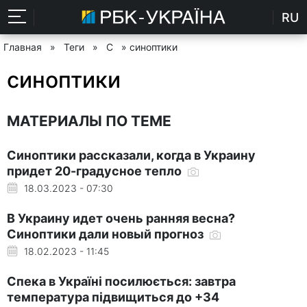
RU
Главная
»
Теги
»
С
» синоптики
синоптики
МАТЕРИАЛЫ ПО ТЕМЕ
Синоптики рассказали, когда в Украину
придет 20-градусное тепло
18.03.2023 - 07:30
В Украину идет очень ранняя весна?
Синоптики дали новый прогноз
18.02.2023 - 11:45
Спека в Україні посилюється: завтра
температура підвищиться до +34