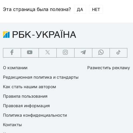
Эта страница была полезна?
ДА
НЕТ
О компании
Разместить рекламу
Редакционная политика и стандарты
Как стать нашим автором
Правила пользования
Правовая информация
Политика конфиденциальности
Контакты