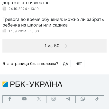
дороже: что известно
24.10.2024 - 10:10
Тревога во время обучения: можно ли забрать
ребенка из школы или садика
17.09.2024 - 18:30
1 из 50
Эта страница была полезна?
ДА
НЕТ