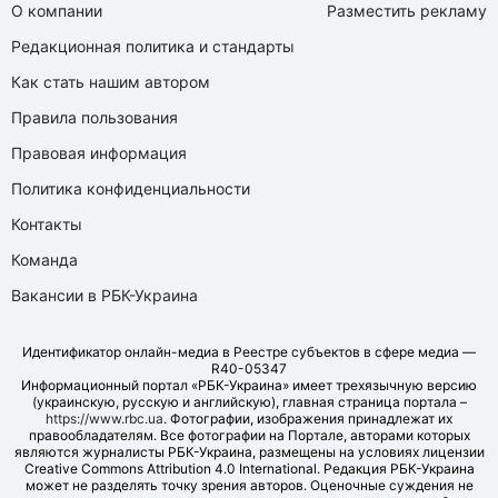
О компании
Разместить рекламу
Редакционная политика и стандарты
Как стать нашим автором
Правила пользования
Правовая информация
Политика конфиденциальности
Контакты
Команда
Вакансии в РБК-Украина
Идентификатор онлайн-медиа в Реестре субъектов в сфере медиа —
R40-05347
Информационный портал «РБК-Украина» имеет трехязычную версию
(украинскую, русскую и английскую), главная страница портала –
https://www.rbc.ua
. Фотографии, изображения принадлежат их
правообладателям. Все фотографии на Портале, авторами которых
являются журналисты РБК-Украина, размещены на условиях лицензии
Creative Commons Attribution 4.0 International. Редакция РБК-Украина
может не разделять точку зрения авторов. Оценочные суждения не