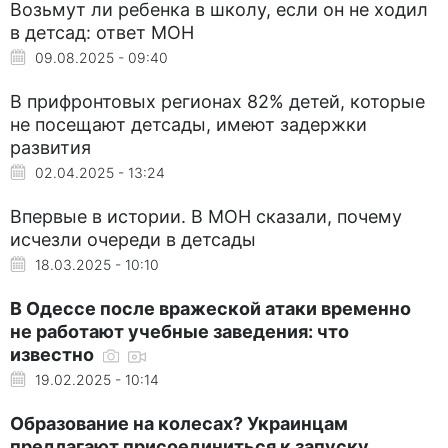
Возьмут ли ребенка в школу, если он не ходил
в детсад: ответ МОН
09.08.2025 - 09:40
В прифронтовых регионах 82% детей, которые
не посещают детсады, имеют задержки
развития
02.04.2025 - 13:24
Впервые в истории. В МОН сказали, почему
исчезли очереди в детсады
18.03.2025 - 10:10
В Одессе после вражеской атаки временно
не работают учебные заведения: что
известно
19.02.2025 - 10:14
Образование на колесах? Украинцам
предлагают присоединиться к запуску