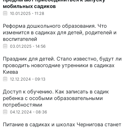
мобильных садиков
10.01.2025 - 11:28
Реформа дошкольного образования. Что
изменится в садиках для детей, родителей и
воспитателей
03.01.2025 - 14:56
Праздник для детей. Стало известно, будут ли
проводить новогодние утренники в садиках
Киева
12.12.2024 - 09:13
Доступ к обучению. Как записать в садик
ребенка с особыми образовательными
потребностями
04.12.2024 - 08:36
Питание в садиках и школах Чернигова станет