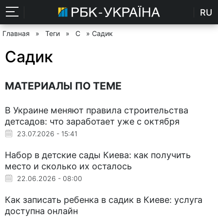
RU
Главная
»
Теги
»
С
» Садик
Садик
МАТЕРИАЛЫ ПО ТЕМЕ
В Украине меняют правила строительства
детсадов: что заработает уже с октября
23.07.2026 - 15:41
Набор в детские сады Киева: как получить
место и сколько их осталось
22.06.2026 - 08:00
Как записать ребенка в садик в Киеве: услуга
доступна онлайн