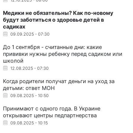
Медики не обязательны? Как по-новому
будут заботиться о здоровье детей в
садиках
09.09.2025 - 07:30
До 1 сентября - считанные дни: какие
прививки нужны ребенку перед садиком или
школой
12.08.2025 - 07:30
Когда родители получат деньги на уход за
детьми: ответ МОН
09.08.2025 - 10:50
Принимают с одного года. В Украине
открывают центры педпартнерства
09.08.2025 - 10:15