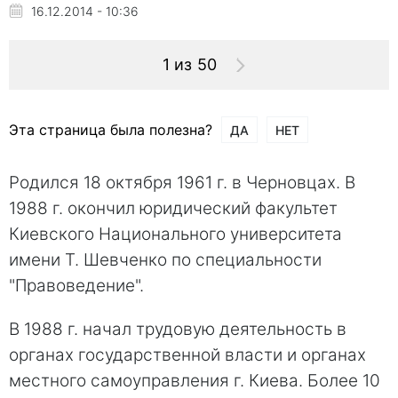
16.12.2014 - 10:36
1 из 50
Эта страница была полезна?
ДА
НЕТ
Родился 18 октября 1961 г. в Черновцах. В
1988 г. окончил юридический факультет
Киевского Национального университета
имени Т. Шевченко по специальности
"Правоведение".
В 1988 г. начал трудовую деятельность в
органах государственной власти и органах
местного самоуправления г. Киева. Более 10