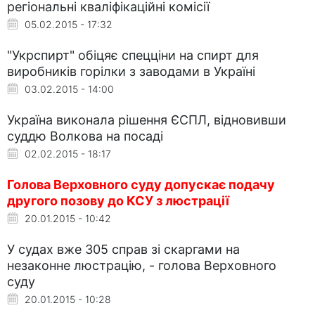
регіональні кваліфікаційні комісії
05.02.2015 - 17:32
"Укрспирт" обіцяє спецціни на спирт для
виробників горілки з заводами в Україні
03.02.2015 - 14:00
Україна виконала рішення ЄСПЛ, відновивши
суддю Волкова на посаді
02.02.2015 - 18:17
Голова Верховного суду допускає подачу
другого позову до КСУ з люстрації
20.01.2015 - 10:42
У судах вже 305 справ зі скаргами на
незаконне люстрацію, - голова Верховного
суду
20.01.2015 - 10:28