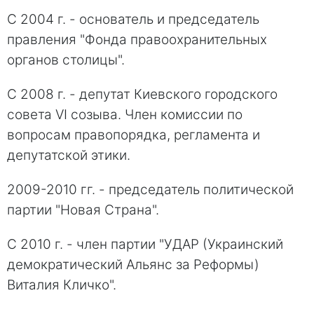
С 2004 г. - основатель и председатель
правления "Фонда правоохранительных
органов столицы".
С 2008 г. - депутат Киевского городского
совета VI созыва. Член комиссии по
вопросам правопорядка, регламента и
депутатской этики.
2009-2010 гг. - председатель политической
партии "Новая Страна".
С 2010 г. - член партии "УДАР (Украинский
демократический Альянс за Реформы)
Виталия Кличко".