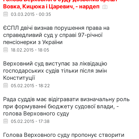
Вовка, Кицюка і Царевич, - нардеп
03.03.2015 - 00:35
ЄСПЛ двічі визнав порушення права на
справедливий суд у справі 97-річної
пенсіонерки з України
18.02.2015 - 18:05
Верховний суд виступає за ліквідацію
господарських судів тільки після змін
Конституції
05.02.2015 - 18:22
Рада суддів має відігравати визначальну роль
при формуванні бюджету судової влади, -
голова Верховного суду
05.02.2015 - 17:38
Голова Верховного суду пропонує створити