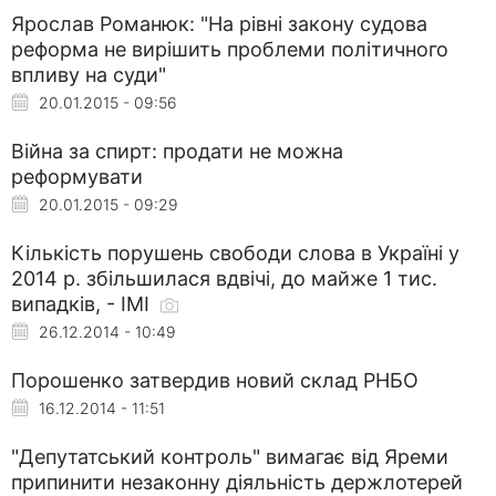
Ярослав Романюк: "На рівні закону судова
реформа не вирішить проблеми політичного
впливу на суди"
20.01.2015 - 09:56
Війна за спирт: продати не можна
реформувати
20.01.2015 - 09:29
Кількість порушень свободи слова в Україні у
2014 р. збільшилася вдвічі, до майже 1 тис.
випадків, - ІМІ
26.12.2014 - 10:49
Порошенко затвердив новий склад РНБО
16.12.2014 - 11:51
"Депутатський контроль" вимагає від Яреми
припинити незаконну діяльність держлотерей