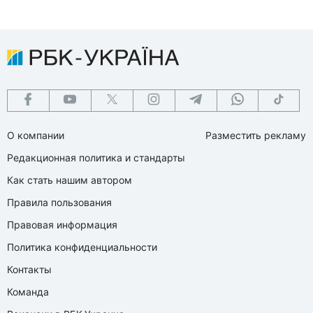
О компании
Разместить рекламу
Редакционная политика и стандарты
Как стать нашим автором
Правила пользования
Правовая информация
Политика конфиденциальности
Контакты
Команда