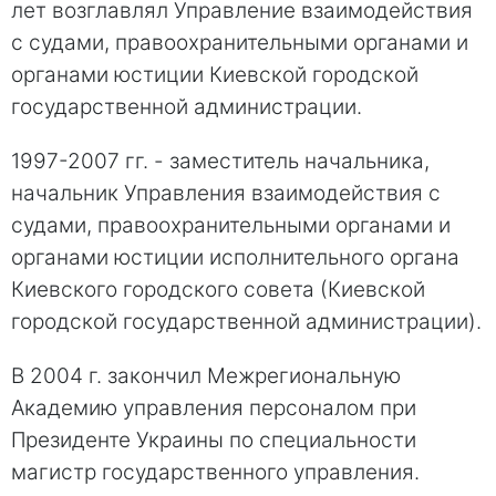
лет возглавлял Управление взаимодействия
с судами, правоохранительными органами и
органами юстиции Киевской городской
государственной администрации.
1997-2007 гг. - заместитель начальника,
начальник Управления взаимодействия с
судами, правоохранительными органами и
органами юстиции исполнительного органа
Киевского городского совета (Киевской
городской государственной администрации).
В 2004 г. закончил Межрегиональную
Академию управления персоналом при
Президенте Украины по специальности
магистр государственного управления.