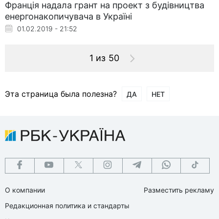
Франція надала грант на проект з будівництва
енергонакопичувача в Україні
01.02.2019 - 21:52
1 из 50
Эта страница была полезна?
ДА
НЕТ
О компании
Разместить рекламу
Редакционная политика и стандарты