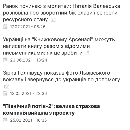
Ранок починаю з молитви: Наталія Валевська
розповіла про зворотний бік слави і секрети
ресурсного стану
17.07.2021 - 08:26
Українці на "Книжковому Арсеналі" можуть
написати книгу разом з відомими
письменниками: як це зробити
26.06.2021 - 13:24
Зірка Голлівуду показав фото Львівського
вокзалу і звернувся до українців по допомогу
13.05.2021 - 22:36
"Північний потік-2": велика страхова
компанія вийшла з проекту
25.02.2021 - 18:35