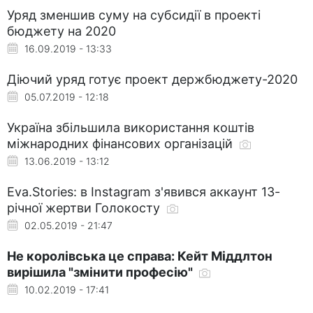
Уряд зменшив суму на субсидії в проекті
бюджету на 2020
16.09.2019 - 13:33
Діючий уряд готує проект держбюджету-2020
05.07.2019 - 12:18
Україна збільшила використання коштів
міжнародних фінансових організацій
13.06.2019 - 13:12
Eva.Stories: в Instagram з'явився аккаунт 13-
річної жертви Голокосту
02.05.2019 - 21:47
Не королівська це справа: Кейт Міддлтон
вирішила "змінити професію"
10.02.2019 - 17:41