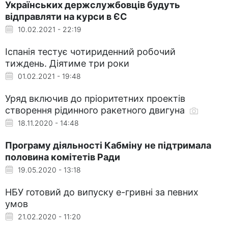
Українських держслужбовців будуть
відправляти на курси в ЄС
10.02.2021 - 22:19
Іспанія тестує чотириденний робочий
тиждень. Діятиме три роки
01.02.2021 - 19:48
Уряд включив до пріоритетних проектів
створення рідинного ракетного двигуна
18.11.2020 - 14:48
Програму діяльності Кабміну не підтримала
половина комітетів Ради
19.05.2020 - 13:18
НБУ готовий до випуску е-гривні за певних
умов
21.02.2020 - 11:20