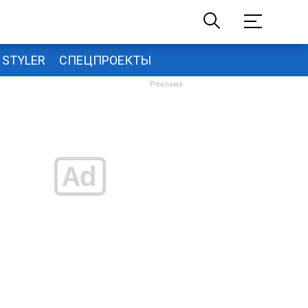
STYLER
СПЕЦПРОЕКТЫ