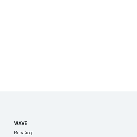
WAVE
Инсайдер