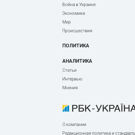
Война в Украине
Экономика
Мир
Происшествия
ПОЛИТИКА
АНАЛИТИКА
Статьи
Интервью
Мнения
О компании
Редакционная политика и стандарт