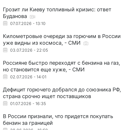
Грозит ли Киеву топливный кризис: ответ
Буданова
07.07.2026 - 13:10
Километровые очереди за горючим в России
уже видны из космоса, - СМИ
03.07.2026 - 22:05
Россияне быстро переходят с бензина на газ,
но становится еще хуже, - СМИ
02.07.2026 - 14:01
Дефицит горючего добрался до союзника РФ,
страна срочно ищет поставщиков
01.07.2026 - 16:35
В России признали, что придется покупать
бензин за границей