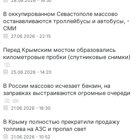
28.06.2026 - 16:50
В оккупированном Севастополе массово
останавливаются троллейбусы и автобусы, -
СМИ
27.06.2026 - 22:15
Перед Крымским мостом образовались
километровые пробки (спутниковые снимки)
25.06.2026 - 14:20
В России массово исчезает бензин, на
заправках выстраиваются огромные очереди
21.06.2026 - 16:30
В Крыму полностью прекратили продажу
топлива на АЗС и пропал свет
21.06.2026 - 10:52