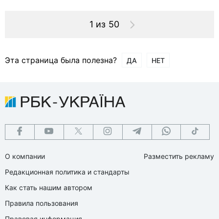
1 из 50
Эта страница была полезна?
ДА
НЕТ
О компании
Разместить рекламу
Редакционная политика и стандарты
Как стать нашим автором
Правила пользования
Правовая информация