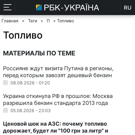
RU
Главная
»
Теги
»
П
» Топливо
Топливо
МАТЕРИАЛЫ ПО ТЕМЕ
Россияне ждут визита Путина в регионы,
перед которым завозят дешевый бензин
08.08.2026 - 01:20
Украина откинула РФ в прошлое: Москва
разрешила бензин стандарта 2013 года
05.08.2026 - 23:03
Ценовой шок на АЗС: почему топливо
дорожает, будет ли "100 грн за литр" и