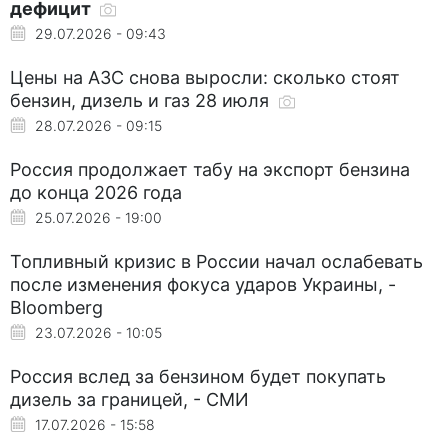
дефицит
29.07.2026 - 09:43
Цены на АЗС снова выросли: сколько стоят
бензин, дизель и газ 28 июля
28.07.2026 - 09:15
Россия продолжает табу на экспорт бензина
до конца 2026 года
25.07.2026 - 19:00
Топливный кризис в России начал ослабевать
после изменения фокуса ударов Украины, -
Bloomberg
23.07.2026 - 10:05
Россия вслед за бензином будет покупать
дизель за границей, - СМИ
17.07.2026 - 15:58