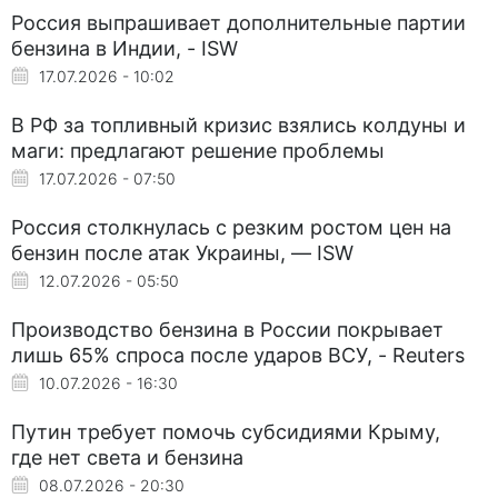
Россия выпрашивает дополнительные партии
бензина в Индии, - ISW
17.07.2026 - 10:02
В РФ за топливный кризис взялись колдуны и
маги: предлагают решение проблемы
17.07.2026 - 07:50
Россия столкнулась с резким ростом цен на
бензин после атак Украины, — ISW
12.07.2026 - 05:50
Производство бензина в России покрывает
лишь 65% спроса после ударов ВСУ, - Reuters
10.07.2026 - 16:30
Путин требует помочь субсидиями Крыму,
где нет света и бензина
08.07.2026 - 20:30