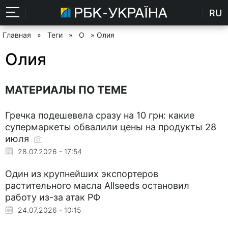
RU
Главная
»
Теги
»
О
» Олия
Олия
МАТЕРИАЛЫ ПО ТЕМЕ
Гречка подешевела сразу на 10 грн: какие
супермаркеты обвалили цены на продукты 28
июля
28.07.2026 - 17:54
Один из крупнейших экспортеров
растительного масла Allseeds остановил
работу из-за атак РФ
24.07.2026 - 10:15