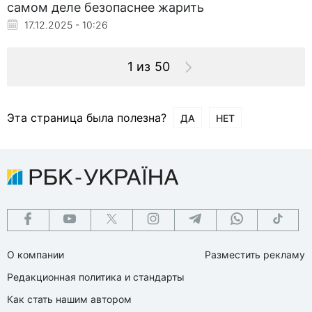
самом деле безопаснее жарить
17.12.2025 - 10:26
1 из 50
Эта страница была полезна?
ДА
НЕТ
О компании
Разместить рекламу
Редакционная политика и стандарты
Как стать нашим автором