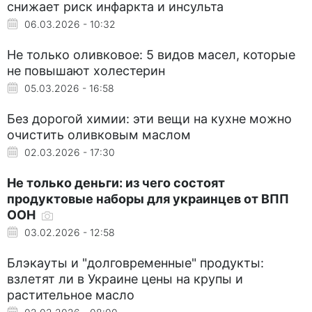
снижает риск инфаркта и инсульта
06.03.2026 - 10:32
Не только оливковое: 5 видов масел, которые
не повышают холестерин
05.03.2026 - 16:58
Без дорогой химии: эти вещи на кухне можно
очистить оливковым маслом
02.03.2026 - 17:30
Не только деньги: из чего состоят
продуктовые наборы для украинцев от ВПП
ООН
03.02.2026 - 12:58
Блэкауты и "долговременные" продукты:
взлетят ли в Украине цены на крупы и
растительное масло