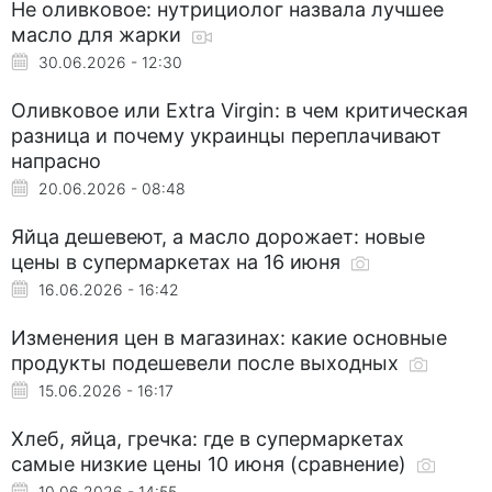
Не оливковое: нутрициолог назвала лучшее
масло для жарки
30.06.2026 - 12:30
Оливковое или Extra Virgin: в чем критическая
разница и почему украинцы переплачивают
напрасно
20.06.2026 - 08:48
Яйца дешевеют, а масло дорожает: новые
цены в супермаркетах на 16 июня
16.06.2026 - 16:42
Изменения цен в магазинах: какие основные
продукты подешевели после выходных
15.06.2026 - 16:17
Хлеб, яйца, гречка: где в супермаркетах
самые низкие цены 10 июня (сравнение)
10.06.2026 - 14:55