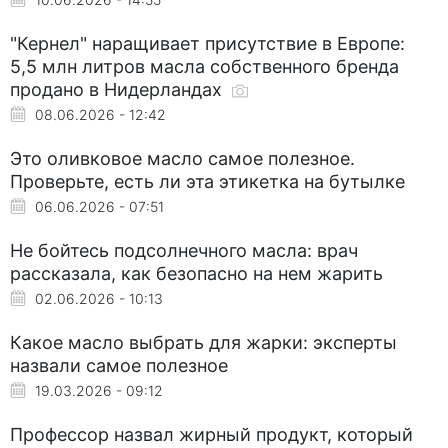
"Кернел" наращивает присутствие в Европе:
5,5 млн литров масла собственного бренда
продано в Нидерландах
08.06.2026 - 12:42
Это оливковое масло самое полезное.
Проверьте, есть ли эта этикетка на бутылке
06.06.2026 - 07:51
Не бойтесь подсолнечного масла: врач
рассказала, как безопасно на нем жарить
02.06.2026 - 10:13
Какое масло выбрать для жарки: эксперты
назвали самое полезное
19.03.2026 - 09:12
Профессор назвал жирный продукт, который