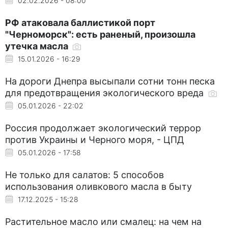
02.02.2026 - 08:00
РФ атаковала баллистикой порт
"Черноморск": есть раненый, произошла
утечка масла
15.01.2026 - 16:29
На дороги Днепра высыпали сотни тонн песка
для предотвращения экологического вреда
05.01.2026 - 22:02
Россия продолжает экологический террор
против Украины и Черного моря, - ЦПД
05.01.2026 - 17:58
Не только для салатов: 5 способов
использования оливкового масла в быту
17.12.2025 - 15:28
Растительное масло или смалец: на чем на