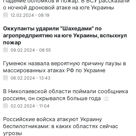
Падение обломков и пожар. В ВСУ рассказали
о ночной дроновой атаке на юге Украины
12.02.2024 - 08:19
Оккупанты ударили "Шахедами" по
агропредприятию на юге Украины, вспыхнул
пожар
09.02.2024 - 08:55
Гуменюк назвала вероятную причину паузы в
массированных атаках РФ по Украине
06.02.2024 - 13:43
В Николаевской области поймали сообщника
россиян, он скрывался больше года
02.02.2024 - 11:04
Российские войска атакуют Украину
беспилотниками: в каких областях сейчас
угрозы