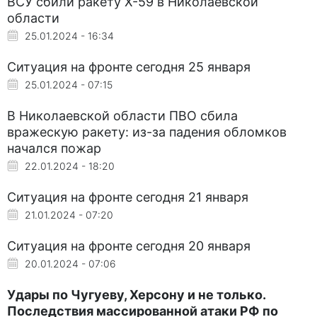
ВСУ сбили ракету Х-59 в Николаевской
области
25.01.2024 - 16:34
Ситуация на фронте сегодня 25 января
25.01.2024 - 07:15
В Николаевской области ПВО сбила
вражескую ракету: из-за падения обломков
начался пожар
22.01.2024 - 18:20
Ситуация на фронте сегодня 21 января
21.01.2024 - 07:20
Ситуация на фронте сегодня 20 января
20.01.2024 - 07:06
Удары по Чугуеву, Херсону и не только.
Последствия массированной атаки РФ по