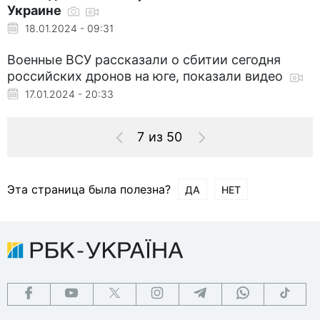
Украине
18.01.2024 - 09:31
Военные ВСУ рассказали о сбитии сегодня
российских дронов на юге, показали видео
17.01.2024 - 20:33
7 из 50
Эта страница была полезна?
ДА
НЕТ