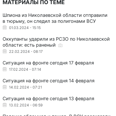
МАТЕРИАЛЫ ПО ТЕМЕ
Шпиона из Николаевской области отправили
в тюрьму, он следил за полигонами ВСУ
01.03.2024 - 15:15
Оккупанты ударили из РСЗО по Николаевской
области: есть раненый
22.02.2024 - 08:17
Ситуация на фронте сегодня 17 февраля
17.02.2024 - 07:14
Ситуация на фронте сегодня 14 февраля
14.02.2024 - 07:21
Ситуация на фронте сегодня 13 февраля
13.02.2024 - 06:59