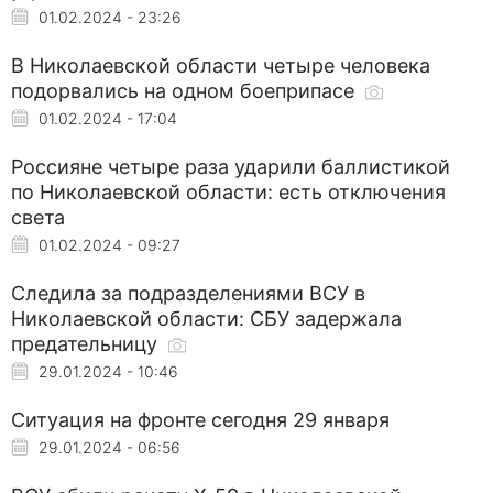
01.02.2024 - 23:26
В Николаевской области четыре человека
подорвались на одном боеприпасе
01.02.2024 - 17:04
Россияне четыре раза ударили баллистикой
по Николаевской области: есть отключения
света
01.02.2024 - 09:27
Следила за подразделениями ВСУ в
Николаевской области: СБУ задержала
предательницу
29.01.2024 - 10:46
Ситуация на фронте сегодня 29 января
29.01.2024 - 06:56