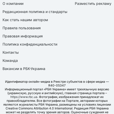
О компании
Разместить рекламу
Редакционная политика и стандарты
Как стать нашим автором
Правила пользования
Правовая информация
Политика конфиденциальности
Контакты
Команда
Вакансии в РБК-Украина
Идентификатор онлайн-медиа в Реестре субъектов в сфере медиа —
R40-05347
Информационный портал «РБК-Украина» имеет трехязычную версию
(украинскую, русскую и английскую), главная страница портала –
https://www.rbc.ua
. Фотографии, изображения принадлежат их
правообладателям. Все фотографии на Портале, авторами которых
являются журналисты РБК-Украина, размещены на условиях лицензии
Creative Commons Attribution 4.0 International. Редакция РБК-Украина
может не разделять точку зрения авторов. Оценочные суждения не