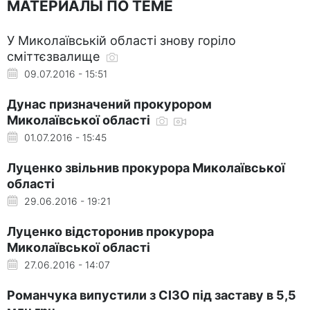
МАТЕРИАЛЫ ПО ТЕМЕ
У Миколаївській області знову горіло
сміттєзвалище
09.07.2016 - 15:51
Дунас призначений прокурором
Миколаївської області
01.07.2016 - 15:45
Луценко звільнив прокурора Миколаївської
області
29.06.2016 - 19:21
Луценко відсторонив прокурора
Миколаївської області
27.06.2016 - 14:07
Романчука випустили з СІЗО під заставу в 5,5