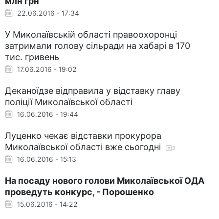
млн грн
22.06.2016 - 17:34
У Миколаївській області правоохоронці
затримали голову сільради на хабарі в 170
тис. гривень
17.06.2016 - 19:02
Деканоїдзе відправила у відставку главу
поліції Миколаївської області
16.06.2016 - 19:44
Луценко чекає відставки прокурора
Миколаївської області вже сьогодні
16.06.2016 - 15:13
На посаду нового голови Миколаївської ОДА
проведуть конкурс, - Порошенко
15.06.2016 - 14:22