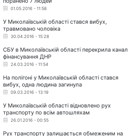
поранено 7 людей
01.05.2016 - 11:58
У Миколаївській області стався вибух,
травмовано чоловіка
30.04.2016 - 15:28
СБУ в Миколаївській області перекрила канал
фінансування ДНР
24.03.2016 - 11:54
На полігоні у Миколаївській області стався
вибух, одна людина загинула
09.03.2016 - 13:19
У Миколаївській області відновлено рух
транспорту по всім автошляхам
26.01.2016 - 00:55
Рух транспорту залишається обмеженим на