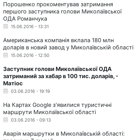
Порошенко прокоментував затримання
першого заступника голови Миколаївської
ОДА Романчука
15.06.2016 - 13:31
Американська компанія вклала 180 млн
доларів в новий завод у Миколаївській області
15.06.2016 - 12:50
Заступник голови Миколаївської ОДА
затриманий за хабар в 100 тис. доларів, -
Матіос
03.06.2016 - 19:19
На Картах Google з'явилися туристичні
маршрути Миколаївської області
03.06.2016 - 09:13
Аварія маршрутки в Миколаївській області: