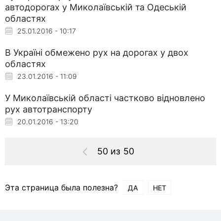
автодорогах у Миколаївській та Одеській
областях
25.01.2016 - 10:17
В Україні обмежено рух на дорогах у двох
областях
23.01.2016 - 11:09
У Миколаївській області частково відновлено
рух автотранспорту
20.01.2016 - 13:20
50 из 50
Эта страница была полезна?
ДА
НЕТ