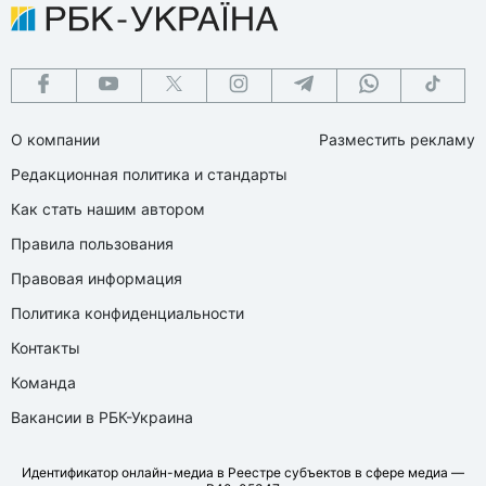
О компании
Разместить рекламу
Редакционная политика и стандарты
Как стать нашим автором
Правила пользования
Правовая информация
Политика конфиденциальности
Контакты
Команда
Вакансии в РБК-Украина
Идентификатор онлайн-медиа в Реестре субъектов в сфере медиа —