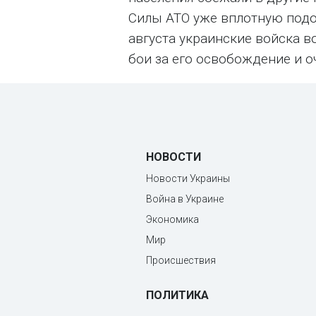
Силы АТО уже вплотную подош
августа украинские войска в
бои за его освобождение и о
НОВОСТИ
Новости Украины
Война в Украине
Экономика
Мир
Происшествия
ПОЛИТИКА