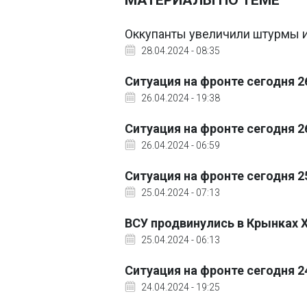
МАТЕРИАЛЫ ПО ТЕМЕ
Оккупанты увеличили штурмы и 
28.04.2024 - 08:35
Ситуация на фронте сегодня 2
26.04.2024 - 19:38
Ситуация на фронте сегодня 2
26.04.2024 - 06:59
Ситуация на фронте сегодня 2
25.04.2024 - 07:13
ВСУ продвинулись в Крынках 
25.04.2024 - 06:13
Ситуация на фронте сегодня 2
24.04.2024 - 19:25