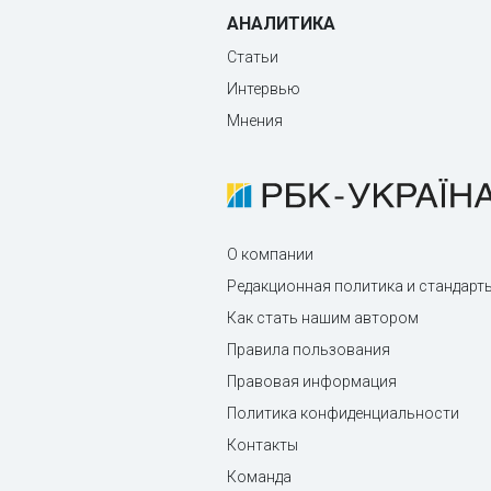
АНАЛИТИКА
Статьи
Интервью
Мнения
О компании
Редакционная политика и стандарт
Как стать нашим автором
Правила пользования
Правовая информация
Политика конфиденциальности
Контакты
Команда