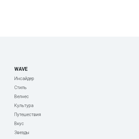
WAVE
Инсайдер
Стиль
Велнес
Культура
Путешествия
Вкус
Звезды