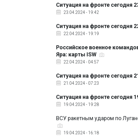
Ситуация на фронте сегодня 2
23.04.2024 - 19:42
Ситуация на фронте сегодня 2
22.04.2024 - 19:19
Российское военное командов
Яра: карты ISW
22.04.2024 - 04:57
Ситуация на фронте сегодня 2
21.04.2024 - 07:23
Ситуация на фронте сегодня 1
19.04.2024 - 19:28
ВСУ ракетным ударом по Луган
19.04.2024 - 16:18