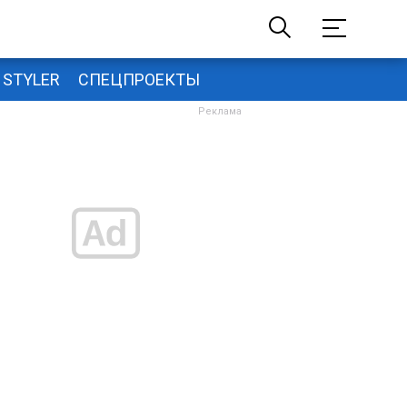
STYLER
СПЕЦПРОЕКТЫ