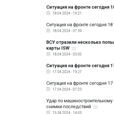
Ситуация на фронте сегодня 1
18.04.2024 - 19:21
Ситуация на фронте сегодня 18
18.04.2024 - 07:39
ВСУ отразили несколько попы
карты ISW
18.04.2024 - 03:05
Ситуация на фронте сегодня 1
17.04.2024 - 19:27
Ситуация на фронте сегодня 17
17.04.2024 - 07:23
Удар по машиностроительному 
снимки последствий
15.04.2024 - 14:03