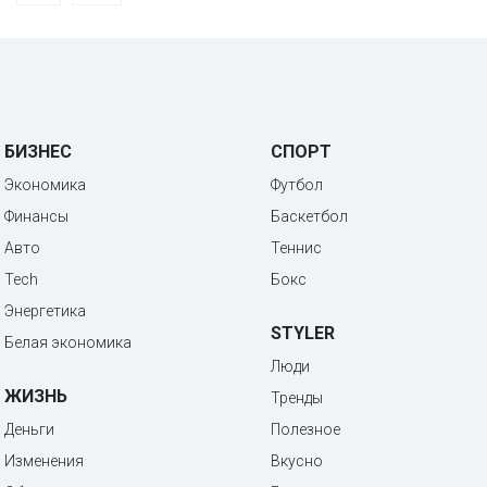
БИЗНЕС
СПОРТ
Экономика
Футбол
Финансы
Баскетбол
Авто
Теннис
Tech
Бокс
Энергетика
STYLER
Белая экономика
Люди
ЖИЗНЬ
Тренды
Деньги
Полезное
Изменения
Вкусно