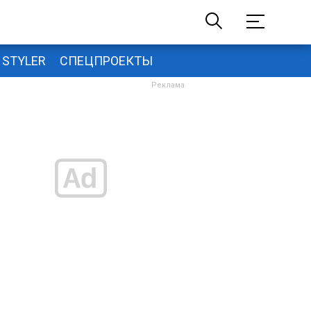
STYLER
СПЕЦПРОЕКТЫ