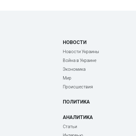
НОВОСТИ
Новости Украины
Война в Украине
Экономика
Мир
Происшествия
ПОЛИТИКА
АНАЛИТИКА
Статьи
Интервью