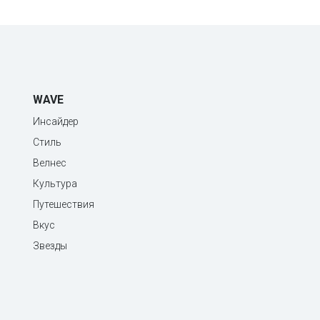
WAVE
Инсайдер
Стиль
Велнес
Культура
Путешествия
Вкус
Звезды