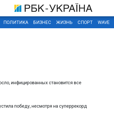
ПОЛИТИКА
БИЗНЕС
ЖИЗНЬ
СПОРТ
WAVE
осло, инфицированных становится все
устила победу, несмотря на суперрекорд