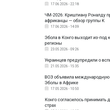
17.06.2026 - 22:18
ЧМ-2026: Криштиану Роналду п
африканцы — обзор группы K
17.06.2026 - 14:09
Эбола в Конго выходит из-под
регионы
23.05.2026 - 09:26
Украинцев предупредили о всп
21.05.2026 - 15:35
ВОЗ объявила международную 
Эболы в Африке
17.05.2026 - 10:50
Конго согласилось принимать 
страх