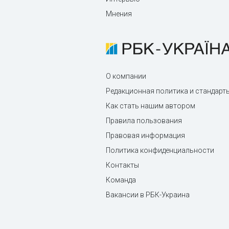
Мнения
О компании
Редакционная политика и стандарт
Как стать нашим автором
Правила пользования
Правовая информация
Политика конфиденциальности
Контакты
Команда
Вакансии в РБК-Украина