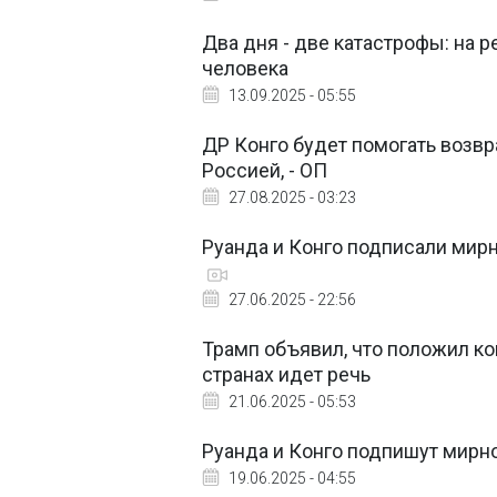
Два дня - две катастрофы: на 
человека
13.09.2025 - 05:55
ДР Конго будет помогать возв
Россией, - ОП
27.08.2025 - 03:23
Руанда и Конго подписали мир
27.06.2025 - 22:56
Трамп объявил, что положил ко
странах идет речь
21.06.2025 - 05:53
Руанда и Конго подпишут мирн
19.06.2025 - 04:55