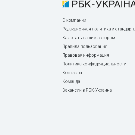
О компании
Редакционная политика и стандарт
Как стать нашим автором
Правила пользования
Правовая информация
Политика конфиденциальности
Контакты
Команда
Вакансии в РБК-Украина