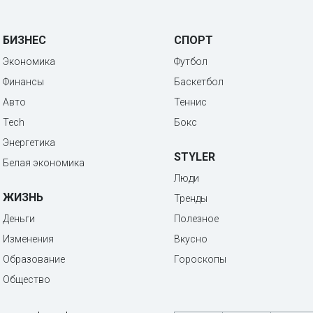
БИЗНЕС
СПОРТ
Экономика
Футбол
Финансы
Баскетбол
Авто
Теннис
Tech
Бокс
Энергетика
STYLER
Белая экономика
Люди
ЖИЗНЬ
Тренды
Деньги
Полезное
Изменения
Вкусно
Образование
Гороскопы
Общество