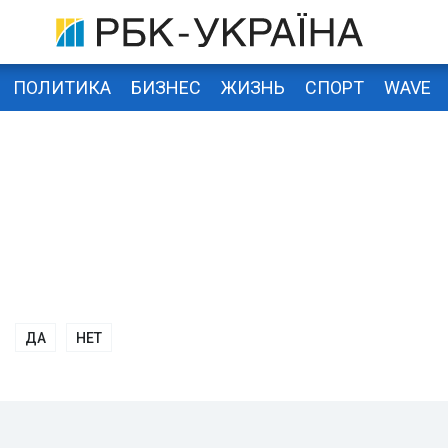
ПОЛИТИКА
БИЗНЕС
ЖИЗНЬ
СПОРТ
WAVE
ДА
НЕТ