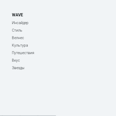
WAVE
Инсайдер
Стиль
Велнес
Культура
Путешествия
Вкус
Звезды