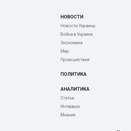
НОВОСТИ
Новости Украины
Война в Украине
Экономика
Мир
Происшествия
ПОЛИТИКА
АНАЛИТИКА
Статьи
Интервью
Мнения