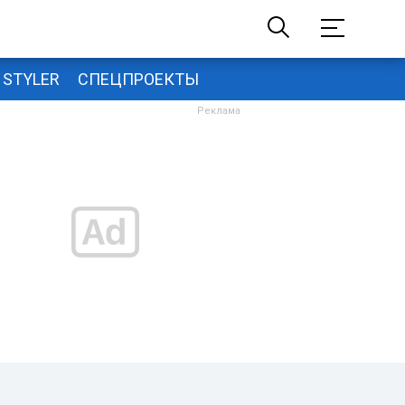
STYLER
СПЕЦПРОЕКТЫ