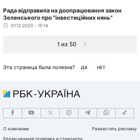
Рада відправила на доопрацювання закон
Зеленського про "інвестиційних нянь"
01.12.2020 - 15:14
1 из 50
Эта страница была полезна?
ДА
НЕТ
О компании
Разместить рекламу
Редакционная политика и стандарты