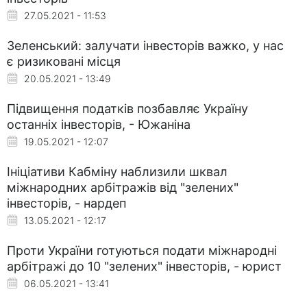
27.05.2021 - 11:53
Зеленський: залучати інвесторів важко, у нас
є ризиковані місця
20.05.2021 - 13:49
Підвищення податків позбавляє Україну
останніх інвесторів, - Южаніна
19.05.2021 - 12:07
Ініціативи Кабміну наблизили шквал
міжнародних арбітражів від "зелених"
інвесторів, - нардеп
13.05.2021 - 12:17
Проти України готуються подати міжнародні
арбітражі до 10 "зелених" інвесторів, - юрист
06.05.2021 - 13:41