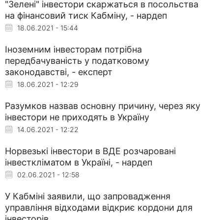
"Зелені" інвестори скаржаться в посольства
на фінансовий тиск Кабміну, - нардеп
18.06.2021 - 15:44
Іноземним інвесторам потрібна
передбачуваність у податковому
законодавстві, - експерт
18.06.2021 - 12:29
Разумков назвав основну причину, через яку
інвестори не приходять в Україну
14.06.2021 - 12:22
Норвезькі інвестори в ВДЕ розчаровані
інвесткліматом в Україні, - нардеп
02.06.2021 - 12:58
У Кабміні заявили, що запровадження
управління відходами відкриє кордони для
інвесторів