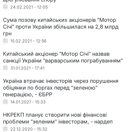
24.02.2021 - 12:05
Сума позову китайських акціонерів "Мотор
Січі" проти України збільшилася на 2,8 млрд
грн
15.02.2021 - 12:56
Китайський акціонер "Мотор Січі" назвав
санкції України "варварським пограбуванням"
31.01.2021 - 17:41
Україна втрачає інвесторів через порушення
обіцянки по боргах перед "зеленою"
генерацією, - ЄБРР
14.01.2021 - 15:33
НКРЕКП планує створити нові фінансові
проблеми "зеленим" інвесторам, - нардеп
22.12.2020 - 15:32