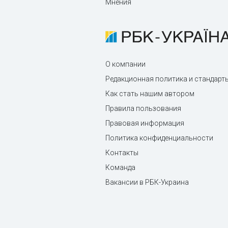
Мнения
О компании
Редакционная политика и стандарт
Как стать нашим автором
Правила пользования
Правовая информация
Политика конфиденциальности
Контакты
Команда
Вакансии в РБК-Украина