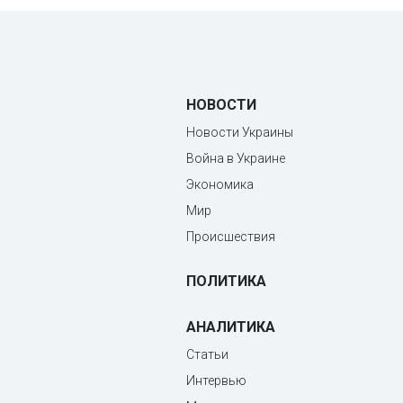
НОВОСТИ
Новости Украины
Война в Украине
Экономика
Мир
Происшествия
ПОЛИТИКА
АНАЛИТИКА
Статьи
Интервью