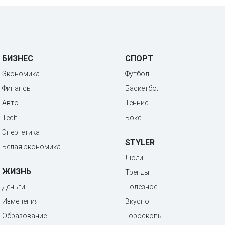
БИЗНЕС
СПОРТ
Экономика
Футбол
Финансы
Баскетбол
Авто
Теннис
Tech
Бокс
Энергетика
STYLER
Белая экономика
Люди
ЖИЗНЬ
Тренды
Деньги
Полезное
Изменения
Вкусно
Образование
Гороскопы