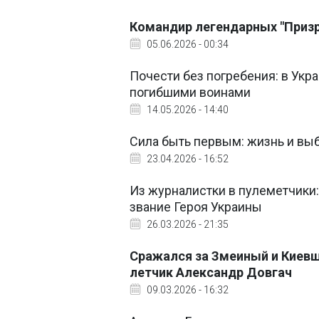
Командир легендарных "Призр
05.06.2026 - 00:34
Почести без погребения: в Укр
погибшими воинами
14.05.2026 - 14:40
Сила быть первым: жизнь и вы
23.04.2026 - 16:52
Из журналистки в пулеметчики
звание Героя Украины
26.03.2026 - 21:35
Сражался за Змеиный и Киевщ
летчик Александр Довгач
09.03.2026 - 16:32