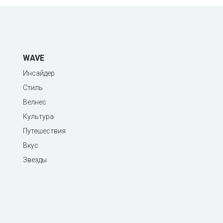
WAVE
Инсайдер
Стиль
Велнес
Культура
Путешествия
Вкус
Звезды