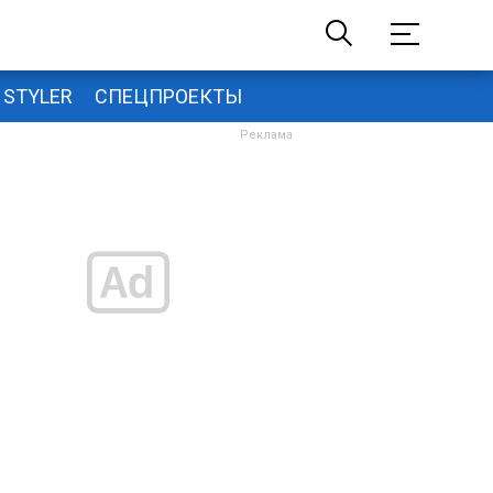
STYLER
СПЕЦПРОЕКТЫ