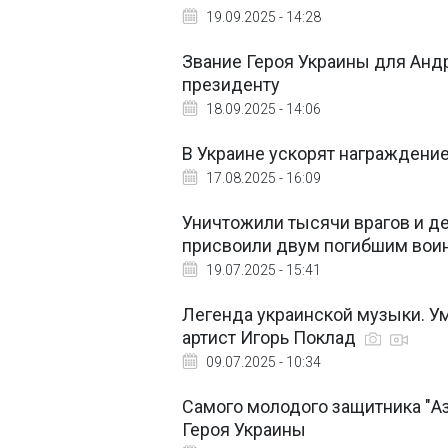
19.09.2025 - 14:28
Звание Героя Украины для Андр
президенту
18.09.2025 - 14:06
В Украине ускорят награждение
17.08.2025 - 16:09
Уничтожили тысячи врагов и д
присвоили двум погибшим во
19.07.2025 - 15:41
Легенда украинской музыки. 
артист Игорь Поклад
09.07.2025 - 10:34
Самого молодого защитника "А
Героя Украины