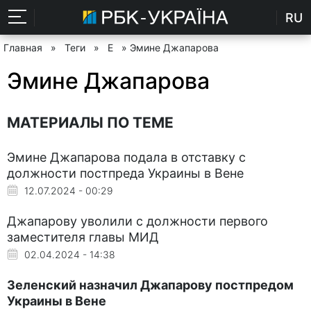
RU
Главная
»
Теги
»
Е
» Эмине Джапарова
Эмине Джапарова
МАТЕРИАЛЫ ПО ТЕМЕ
Эмине Джапарова подала в отставку с
должности постпреда Украины в Вене
12.07.2024 - 00:29
Джапарову уволили с должности первого
заместителя главы МИД
02.04.2024 - 14:38
Зеленский назначил Джапарову постпредом
Украины в Вене