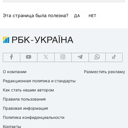
Эта страница была полезна?
ДА
НЕТ
О компании
Разместить рекламу
Редакционная политика и стандарты
Как стать нашим автором
Правила пользования
Правовая информация
Политика конфиденциальности
Контакты