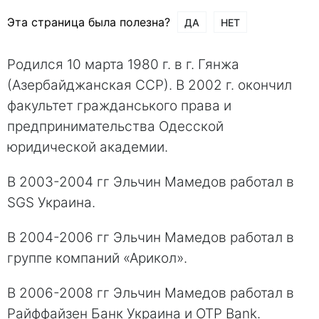
Эта страница была полезна?
ДА
НЕТ
Родился 10 марта 1980 г. в г. Гянжа
(Азербайджанская ССР). В 2002 г. окончил
факультет гражданського права и
предпринимательства Одесской
юридической академии.
В 2003-2004 гг Эльчин Мамедов работал в
SGS Украина.
В 2004-2006 гг Эльчин Мамедов работал в
группе компаний «Арикол».
В 2006-2008 гг Эльчин Мамедов работал в
Райффайзен Банк Украина и OTP Bank.