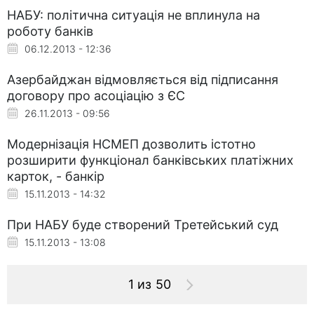
НАБУ: політична ситуація не вплинула на
роботу банків
06.12.2013 - 12:36
Азербайджан відмовляється від підписання
договору про асоціацію з ЄС
26.11.2013 - 09:56
Модернізація НСМЕП дозволить істотно
розширити функціонал банківських платіжних
карток, - банкір
15.11.2013 - 14:32
При НАБУ буде створений Третейський суд
15.11.2013 - 13:08
1 из 50