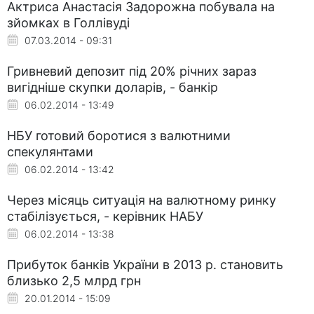
Актриса Анастасія Задорожна побувала на
зйомках в Голлівуді
07.03.2014 - 09:31
Гривневий депозит під 20% річних зараз
вигідніше скупки доларів, - банкір
06.02.2014 - 13:49
НБУ готовий боротися з валютними
спекулянтами
06.02.2014 - 13:42
Через місяць ситуація на валютному ринку
стабілізується, - керівник НАБУ
06.02.2014 - 13:38
Прибуток банків України в 2013 р. становить
близько 2,5 млрд грн
20.01.2014 - 15:09