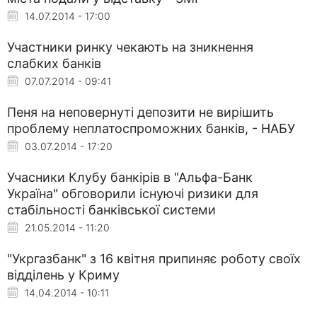
14.07.2014 - 17:00
Участники ринку чекають на зникнення
слабких банків
07.07.2014 - 09:41
Пеня на неповернуті депозити не вирішить
проблему неплатоспроможних банків, - НАБУ
03.07.2014 - 17:20
Учасники Клубу банкірів в "Альфа-Банк
Україна" обговорили існуючі ризики для
стабільності банківської системи
21.05.2014 - 11:20
"Укргазбанк" з 16 квітня припиняє роботу своїх
відділень у Криму
14.04.2014 - 10:11