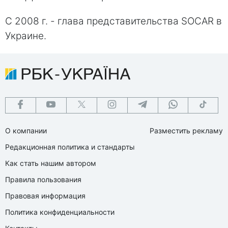
С 2008 г. - глава представительства SOCAR в
Украине.
О компании
Разместить рекламу
Редакционная политика и стандарты
Как стать нашим автором
Правила пользования
Правовая информация
Политика конфиденциальности