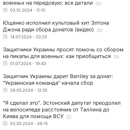
военных на передовую: все детали
03.10.2024 - 11:10
Ющенко исполнил культовый хит Элтона
Джона ради сбора донатов (видео)
14.07.2024 - 20:25
Защитники Украины просят помочь со сбором
на пикапы для военных: как приобщиться
01.07.2024 - 19:40
Защитник Украины дарит Bentley за донат:
"Украинская команда" начала сбор
29.05.2024 - 12:55
"Я сделал это". Эстонский депутат преодолел
на велосипеде расстояние от Таллина до
Киева для помощи ВСУ
03.05.2024 - 09:15