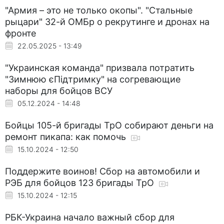
"Армия – это не только окопы". "Стальные
рыцари" 32-й ОМБр о рекрутинге и дронах на
фронте
22.05.2025 - 13:49
"Украинская команда" призвала потратить
"Зимнюю єПідтримку" на согревающие
наборы для бойцов ВСУ
05.12.2024 - 14:48
Бойцы 105-й бригады ТрО собирают деньги на
ремонт пикапа: как помочь
15.10.2024 - 12:50
Поддержите воинов! Сбор на автомобили и
РЭБ для бойцов 123 бригады ТрО
15.10.2024 - 12:15
РБК-Украина начало важный сбор для