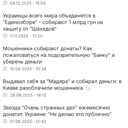
04.12.2025 - 15:04
Украинцы всего мира объединятся в
"Единозборе" - собирают 1 млрд грн на
защиту от "Шахедов"
11.11.2025 - 17:20
Мошенники собирают донаты? Как
пожаловаться на подозрительную "Банку" и
уберечь деньги
10.09.2025 - 10:34
Выдавал себя за "Мадяра" и собирал деньги: в
Киеве разоблачили мошенника
28.08.2025 - 14:13
Звезда "Очень странных дел" ежемесячно
донатит Украине: "Не делаю это публично"
07.08.2025 - 12:42