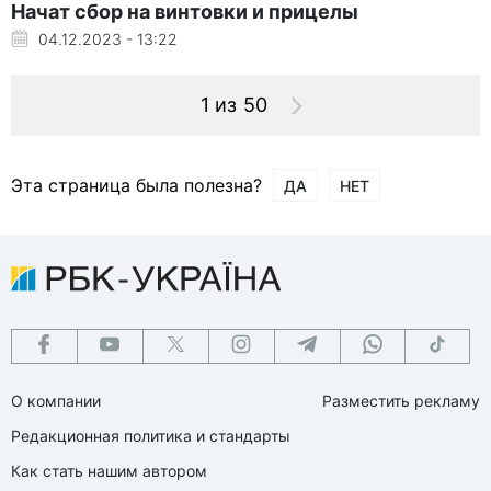
Начат сбор на винтовки и прицелы
04.12.2023 - 13:22
1 из 50
Эта страница была полезна?
ДА
НЕТ
О компании
Разместить рекламу
Редакционная политика и стандарты
Как стать нашим автором