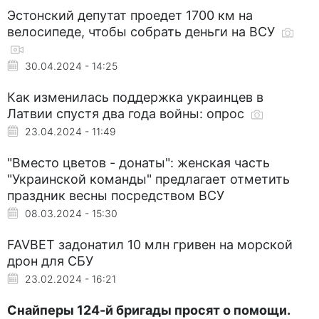
Эстонский депутат проедет 1700 км на
велосипеде, чтобы собрать деньги на ВСУ
30.04.2024 - 14:25
Как изменилась поддержка украинцев в
Латвии спустя два года войны: опрос
23.04.2024 - 11:49
"Вместо цветов - донаты": женская часть
"Украинской команды" предлагает отметить
праздник весны посредством ВСУ
08.03.2024 - 15:30
FAVBET задонатил 10 млн гривен на морской
дрон для СБУ
23.02.2024 - 16:21
Снайперы 124-й бригады просят о помощи.