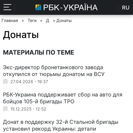
RU
Главная
»
Теги
»
Д
» Донаты
Донаты
МАТЕРИАЛЫ ПО ТЕМЕ
Экс-директор бронетанкового завода
откупился от тюрьмы донатом на ВСУ
27.04.2026 - 19:37
РБК-Украина поддерживает сбор на авто для
бойцов 105-й бригады ТРО
15.12.2025 - 12:52
Донат в поддержку 32-й Стальной бригады
установил рекорд Украины: детали