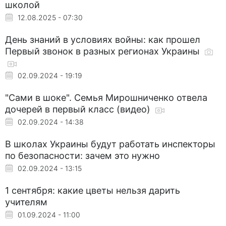
школой
12.08.2025 - 07:30
День знаний в условиях войны: как прошел
Первый звонок в разных регионах Украины
02.09.2024 - 19:19
"Сами в шоке". Семья Мирошниченко отвела
дочерей в первый класс (видео)
02.09.2024 - 14:38
В школах Украины будут работать инспекторы
по безопасности: зачем это нужно
02.09.2024 - 13:15
1 сентября: какие цветы нельзя дарить
учителям
01.09.2024 - 11:00