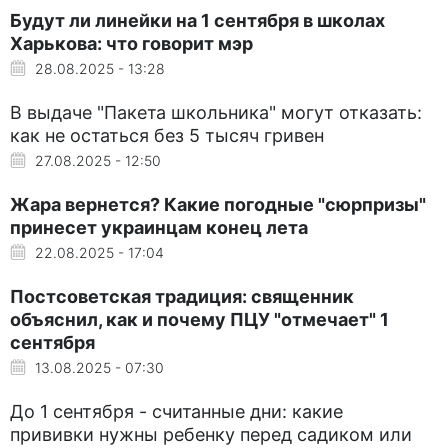
Будут ли линейки на 1 сентября в школах
Харькова: что говорит мэр
28.08.2025 - 13:28
В выдаче "Пакета школьника" могут отказать:
как не остаться без 5 тысяч гривен
27.08.2025 - 12:50
Жара вернется? Какие погодные "сюрпризы"
принесет украинцам конец лета
22.08.2025 - 17:04
Постсоветская традиция: священник
объяснил, как и почему ПЦУ "отмечает" 1
сентября
13.08.2025 - 07:30
До 1 сентября - считанные дни: какие
прививки нужны ребенку перед садиком или