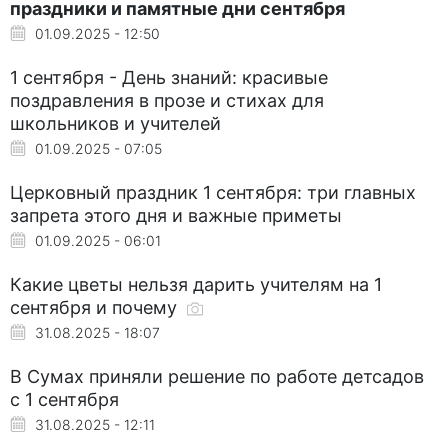
праздники и памятные дни сентября
01.09.2025 - 12:50
1 сентября - День знаний: красивые
поздравления в прозе и стихах для
школьников и учителей
01.09.2025 - 07:05
Церковный праздник 1 сентября: три главных
запрета этого дня и важные приметы
01.09.2025 - 06:01
Какие цветы нельзя дарить учителям на 1
сентября и почему
31.08.2025 - 18:07
В Сумах приняли решение по работе детсадов
с 1 сентября
31.08.2025 - 12:11