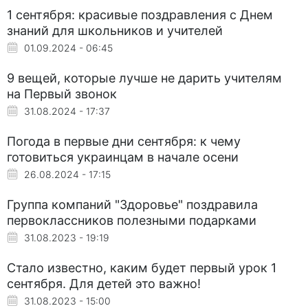
1 сентября: красивые поздравления с Днем
знаний для школьников и учителей
01.09.2024 - 06:45
9 вещей, которые лучше не дарить учителям
на Первый звонок
31.08.2024 - 17:37
Погода в первые дни сентября: к чему
готовиться украинцам в начале осени
26.08.2024 - 17:15
Группа компаний "Здоровье" поздравила
первоклассников полезными подарками
31.08.2023 - 19:19
Стало известно, каким будет первый урок 1
сентября. Для детей это важно!
31.08.2023 - 15:00