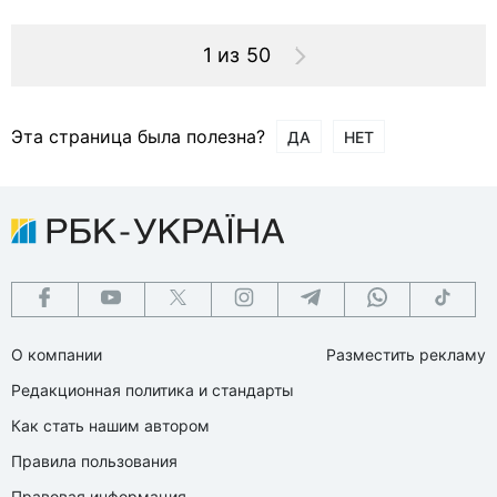
1 из 50
Эта страница была полезна?
ДА
НЕТ
О компании
Разместить рекламу
Редакционная политика и стандарты
Как стать нашим автором
Правила пользования
Правовая информация