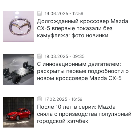
19.06.2025 - 12:59
Долгожданный кроссовер Mazda
CX-5 впервые показали без
камуфляжа: фото новинки
19.03.2025 - 09:35
С инновационным двигателем:
раскрыты первые подробности о
новом кроссовере Mazda CX-5
17.02.2025 - 16:59
После 10 лет в серии: Mazda
сняла с производства популярный
городской хэтчбек