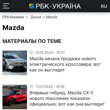
RU
РБК-Украина
»
Досье
» Mazda
Mazda
МАТЕРИАЛЫ ПО ТЕМЕ
01.10.2025 - 15:31
Mazda начала продажи нового
электрического кроссовера: вот
как он выглядит
11.07.2025 - 15:55
Впервые гибрид. Mazda CX-5
нового поколения показали
официально: вот как она выглядит