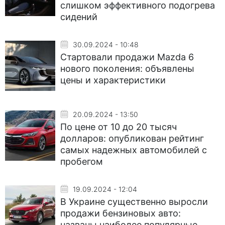
слишком эффективного подогрева
сидений
30.09.2024 - 10:48
Стартовали продажи Mazda 6
нового поколения: объявлены
цены и характеристики
20.09.2024 - 13:50
По цене от 10 до 20 тысяч
долларов: опубликован рейтинг
самых надежных автомобилей с
пробегом
19.09.2024 - 12:04
В Украине существенно выросли
продажи бензиновых авто:
названы наиболее популярные