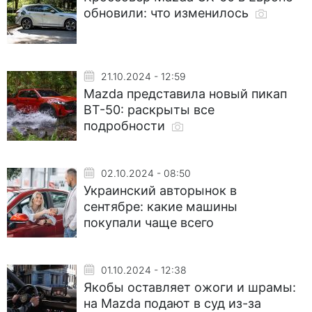
обновили: что изменилось
21.10.2024 - 12:59
Mazda представила новый пикап
BT-50: раскрыты все
подробности
02.10.2024 - 08:50
Украинский авторынок в
сентябре: какие машины
покупали чаще всего
01.10.2024 - 12:38
Якобы оставляет ожоги и шрамы:
на Mazda подают в суд из-за