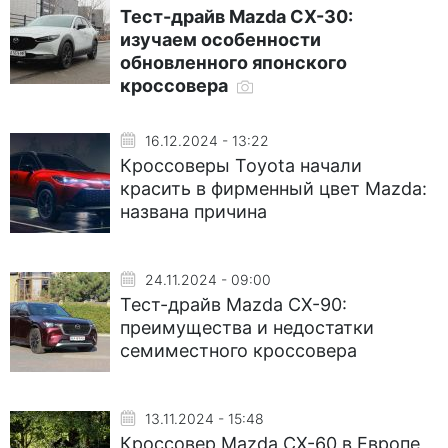
Тест-драйв Mazda CX-30:
изучаем особенности
обновленного японского
кроссовера
16.12.2024 - 13:22
Кроссоверы Toyota начали
красить в фирменный цвет Mazda:
названа причина
24.11.2024 - 09:00
Тест-драйв Mazda CX-90:
преимущества и недостатки
семиместного кроссовера
13.11.2024 - 15:48
Кроссовер Mazda CX-60 в Европе