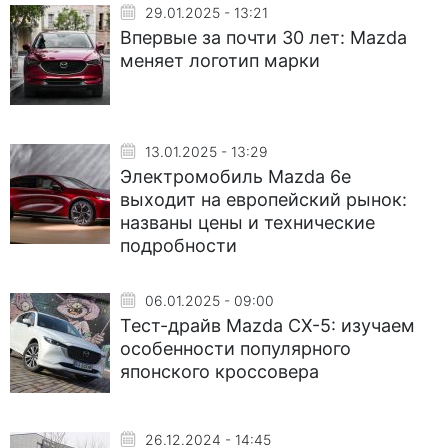
29.01.2025 - 13:21
Впервые за почти 30 лет: Mazda
меняет логотип марки
13.01.2025 - 13:29
Электромобиль Mazda 6e
выходит на европейский рынок:
названы цены и технические
подробности
06.01.2025 - 09:00
Тест-драйв Mazda CX-5: изучаем
особенности популярного
японского кроссовера
26.12.2024 - 14:45