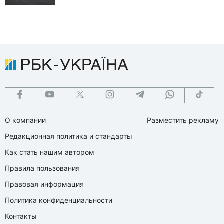
О компании
Разместить рекламу
Редакционная политика и стандарты
Как стать нашим автором
Правила пользования
Правовая информация
Политика конфиденциальности
Контакты