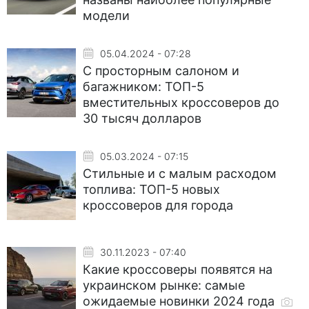
модели
05.04.2024 - 07:28
С просторным салоном и
багажником: ТОП-5
вместительных кроссоверов до
30 тысяч долларов
05.03.2024 - 07:15
Стильные и с малым расходом
топлива: ТОП-5 новых
кроссоверов для города
30.11.2023 - 07:40
Какие кроссоверы появятся на
украинском рынке: самые
ожидаемые новинки 2024 года