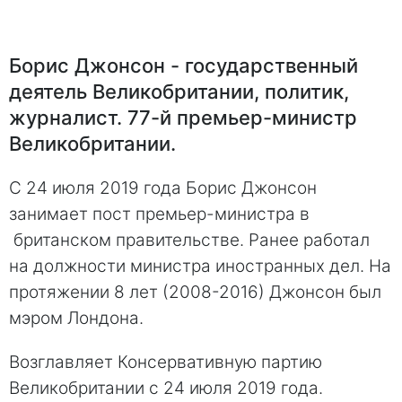
Борис Джонсон - государственный
деятель Великобритании, политик,
журналист. 77-й премьер-министр
Великобритании.
С 24 июля 2019 года Борис Джонсон
занимает пост премьер-министра в
британском правительстве. Ранее работал
на должности министра иностранных дел. На
протяжении 8 лет (2008-2016) Джонсон был
мэром Лондона.
Возглавляет Консервативную партию
Великобритании с 24 июля 2019 года.