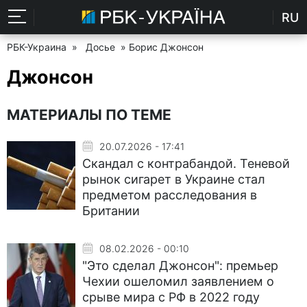
RU
РБК-Украина
»
Досье
» Борис Джонсон
Джонсон
МАТЕРИАЛЫ ПО ТЕМЕ
20.07.2026 - 17:41
Скандал с контрабандой. Теневой
рынок сигарет в Украине стал
предметом расследования в
Британии
08.02.2026 - 00:10
"Это сделал Джонсон": премьер
Чехии ошеломил заявлением о
срыве мира с РФ в 2022 году