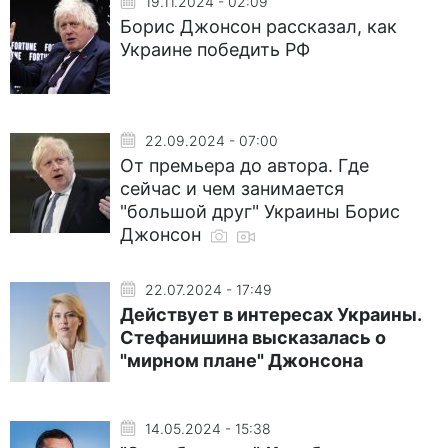
19.11.2024 - 02:09
Борис Джонсон рассказал, как
Украине победить РФ
22.09.2024 - 07:00
От премьера до автора. Где
сейчас и чем занимается
"большой друг" Украины Борис
Джонсон
22.07.2024 - 17:49
Действует в интересах Украины.
Стефанишина высказалась о
"мирном плане" Джонсона
14.05.2024 - 15:38