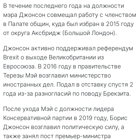
В течение последнего года на должности
мэра Джонсон совмещал работу с членством
в Палате общин, куда был избран в 2015 году
от округа Аксбридж (Большой Лондон).
Джонсон активно поддерживал референдум
Brexit о выходе Великобритании из
Евросоюза. В 2016 году в правительстве
Терезы Мэй возглавил министерство
иностранных дел. Подал в отставку спустя 2
года из-за разногласий по поводу Брекзита.
После ухода Мэй с должности лидера
Консервативной партии в 2019 году, Борис
Джонсон возглавил политическую силу, а
также занял пост премьер-министра