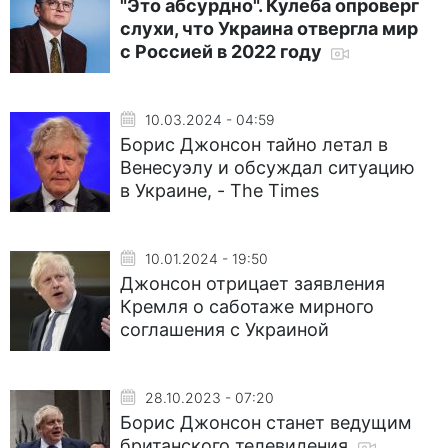
"Это абсурдно". Кулеба опроверг
слухи, что Украина отвергла мир
с Россией в 2022 году
10.03.2024 - 04:59
Борис Джонсон тайно летал в
Венесуэлу и обсуждал ситуацию
в Украине, - The Times
10.01.2024 - 19:50
Джонсон отрицает заявления
Кремля о саботаже мирного
соглашения с Украиной
28.10.2023 - 07:20
Борис Джонсон станет ведущим
британского телевидения