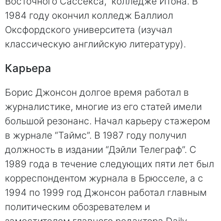
Восточного Сассекса, колледже Итона. В
1984 году окончил колледж Баллиол
Оксфордского университета (изучал
классическую английскую литературу).
Карьера
Борис Джонсон долгое время работал в
журналистике, многие из его статей имели
большой резонанс. Начал карьеру стажером
в журнале “Таймс”. В 1987 году получил
должность в издании “Дэйли Телеграф”. С
1989 года в течение следующих пяти лет был
корреспондентом журнала в Брюсселе, а с
1994 по 1999 год Джонсон работал главным
политическим обозревателем и