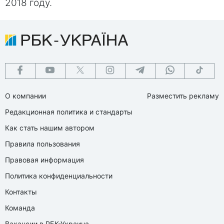
2018 году.
О компании
Разместить рекламу
Редакционная политика и стандарты
Как стать нашим автором
Правила пользования
Правовая информация
Политика конфиденциальности
Контакты
Команда
Вакансии в РБК-Украина