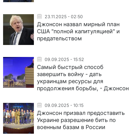
23.11.2025 - 02:50
Джонсон назвал мирный план
США "полной капитуляцией" и
предательством
09.09.2025 - 15:52
Самый быстрый способ
завершить войну - дать
украинцам ресурсы для
продолжения борьбы, - Джонсон
09.09.2025 - 10:15
Джонсон призвал предоставить
Украине разрешение бить по
военным базам в России