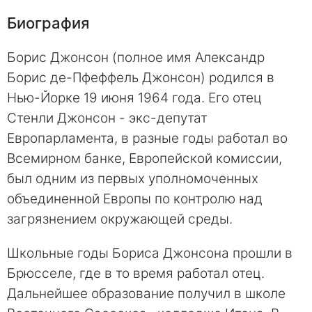
Биография
Борис Джонсон (полное имя Александр
Борис де-Пфеффель Джонсон) родился в
Нью-Йорке 19 июня 1964 года. Его отец
Стенли Джонсон - экс-депутат
Европарламента, в разные годы работал во
Всемирном банке, Европейской комиссии,
был одним из первых уполномоченных
объединенной Европы по контролю над
загрязнением окружающей среды.
Школьные годы Бориса Джонсона прошли в
Брюсселе, где в то время работал отец.
Дальнейшее образование получил в школе