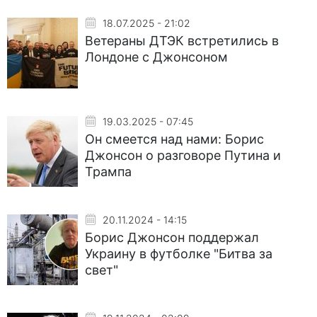
18.07.2025 - 21:02
Ветераны ДТЭК встретились в
Лондоне с Джонсоном
19.03.2025 - 07:45
Он смеется над нами: Борис
Джонсон о разговоре Путина и
Трампа
20.11.2024 - 14:15
Борис Джонсон поддержал
Украину в футболке "Битва за
свет"