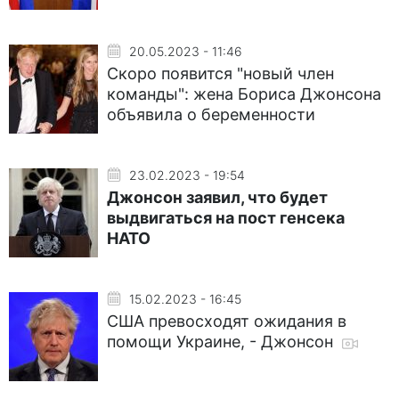
20.05.2023 - 11:46
Скоро появится "новый член
команды": жена Бориса Джонсона
объявила о беременности
23.02.2023 - 19:54
Джонсон заявил, что будет
выдвигаться на пост генсека
НАТО
15.02.2023 - 16:45
США превосходят ожидания в
помощи Украине, - Джонсон