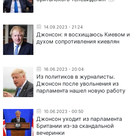
14.09.2023 - 21:24
Джонсон: я восхищаюсь Киевом и
духом сопротивления киевлян
16.06.2023 - 20:04
Из политиков в журналисты.
Джонсон после увольнения из
парламента нашел новую работу
10.06.2023 - 00:50
Джонсон уходит из парламента
Британии из-за скандальной
вечеринки