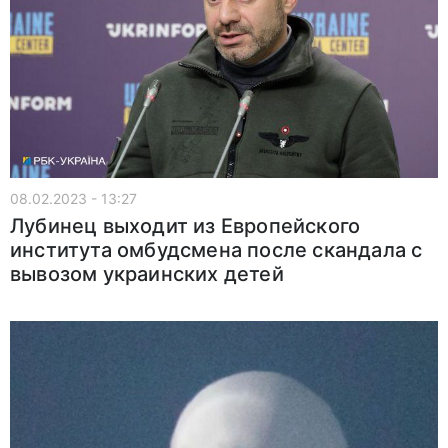
08.02.2023 - 13:27
Лубинец выходит из Европейского
института омбудсмена после скандала с
вывозом украинских детей