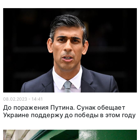
08.02.2023 - 14:41
До поражения Путина. Сунак обещает
Украине поддержу до победы в этом году