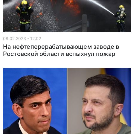
08.02.2023 - 12:02
На нефтеперерабатывающем заводе в
Ростовской области вспыхнул пожар