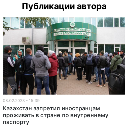
Публикации автора
08.02.2023 - 15:39
Казахстан запретил иностранцам
проживать в стране по внутреннему
паспорту