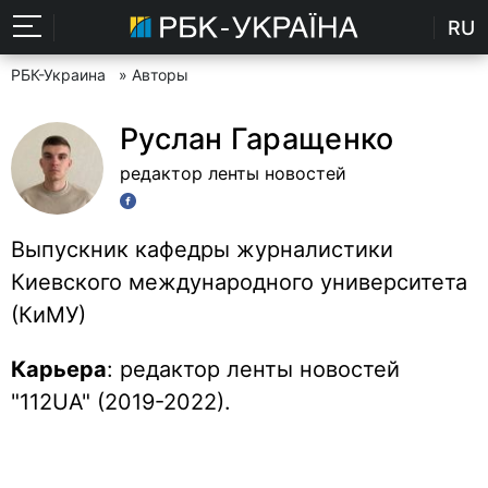
RU
РБК-Украина
» Авторы
Руслан Гаращенко
редактор ленты новостей
Выпускник кафедры журналистики
Киевского международного университета
(КиМУ)
Карьера
: редактор ленты новостей
"112UA" (2019-2022).