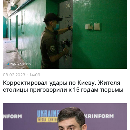
08.02.2023 - 14:09
Корректировал удары по Киеву. Жителя
столицы приговорили к 15 годам тюрьмы