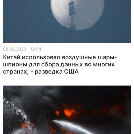
08.02.2023 - 12:54
Китай использовал воздушные шары-
шпионы для сбора данных во многих
странах, - разведка США