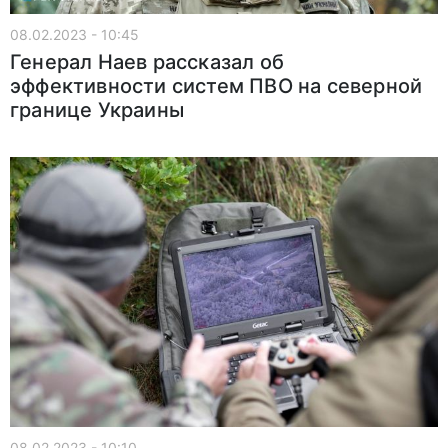
08.02.2023 - 10:45
Генерал Наев рассказал об
эффективности систем ПВО на северной
границе Украины
08.02.2023 - 10:10