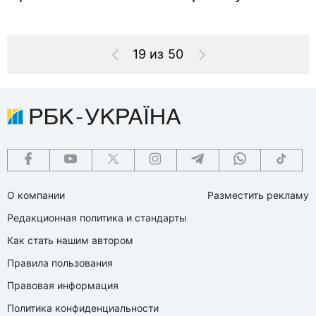
19 из 50
О компании
Разместить рекламу
Редакционная политика и стандарты
Как стать нашим автором
Правила пользования
Правовая информация
Политика конфиденциальности