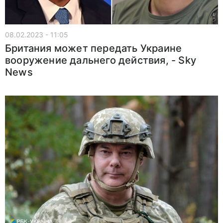
08.02.2023 - 11:05
Британия может передать Украине
вооружение дальнего действия, - Sky
News