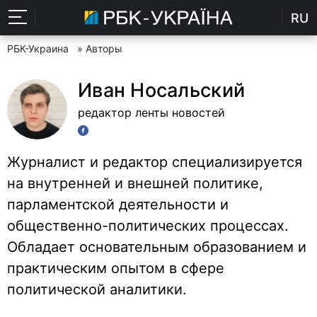
RU
РБК-Украина
» Авторы
Иван Носальский
редактор ленты новостей
Журналист и редактор специализируется
на внутренней и внешней политике,
парламентской деятельности и
общественно-политических процессах.
Обладает основательным образованием и
практическим опытом в сфере
политической аналитики.