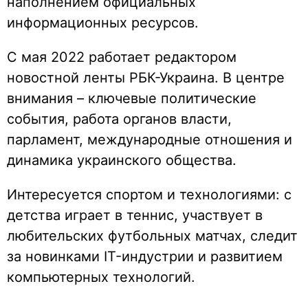
наполнением официальных
информационных ресурсов.
С мая 2022 работает редактором
новостной ленты РБК-Украина. В центре
внимания – ключевые политические
события, работа органов власти,
парламент, международные отношения и
динамика украинского общества.
Интересуется спортом и технологиями: с
детства играет в теннис, участвует в
любительских футбольных матчах, следит
за новинками IT-индустрии и развитием
компьютерных технологий.