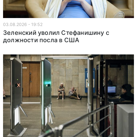
03.08.2026 - 19:52
Зеленский уволил Стефанишину с
должности посла в США