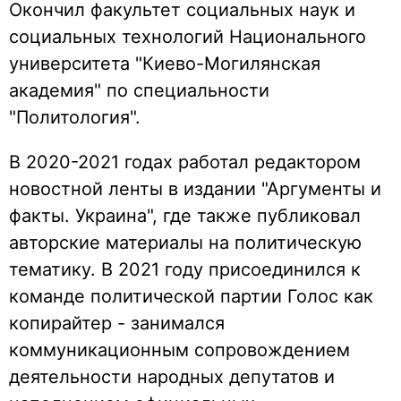
Окончил факультет социальных наук и
социальных технологий Национального
университета "Киево-Могилянская
академия" по специальности
"Политология".
В 2020-2021 годах работал редактором
новостной ленты в издании "Аргументы и
факты. Украина", где также публиковал
авторские материалы на политическую
тематику. В 2021 году присоединился к
команде политической партии Голос как
копирайтер - занимался
коммуникационным сопровождением
деятельности народных депутатов и