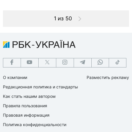
1 из 50
О компании
Разместить рекламу
Редакционная политика и стандарты
Как стать нашим автором
Правила пользования
Правовая информация
Политика конфиденциальности