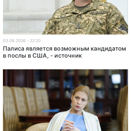
03.08.2026 - 22:20
Палиса является возможным кандидатом
в послы в США, - источник