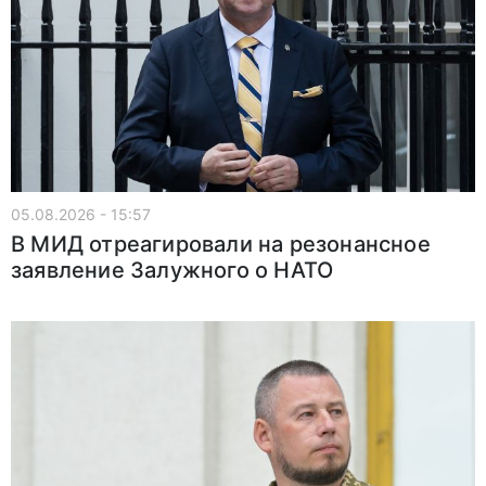
05.08.2026 - 15:57
В МИД отреагировали на резонансное
заявление Залужного о НАТО