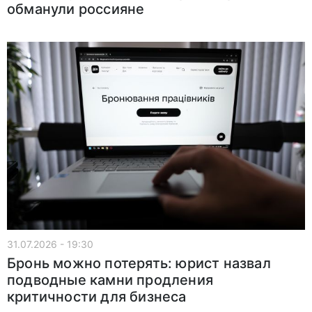
обманули россияне
31.07.2026 - 19:30
Бронь можно потерять: юрист назвал
подводные камни продления
критичности для бизнеса