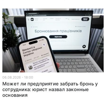
06.08.2026 - 18:00
Может ли предприятие забрать бронь у
сотрудника: юрист назвал законные
основания