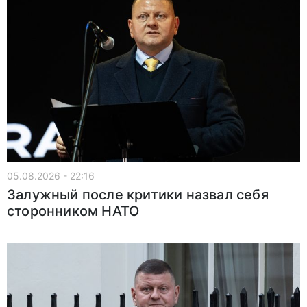
05.08.2026 - 22:16
Залужный после критики назвал себя
сторонником НАТО