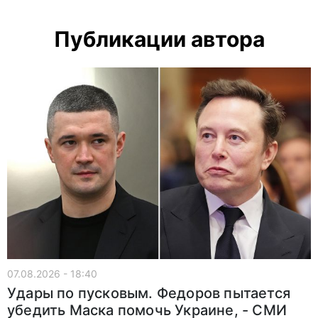
Публикации автора
07.08.2026 - 18:40
Удары по пусковым. Федоров пытается
убедить Маска помочь Украине, - СМИ