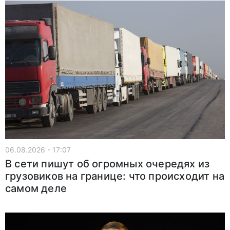
06.08.2026 - 17:07
В сети пишут об огромных очередях из
грузовиков на границе: что происходит на
самом деле