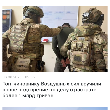
06.08.2026 - 09:55
Топ-чиновнику Воздушных сил вручили
новое подозрение по делу о растрате
более 1 млрд гривен