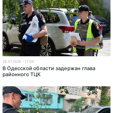
28.07.2026 - 17:09
В Одесской области задержан глава
районного ТЦК