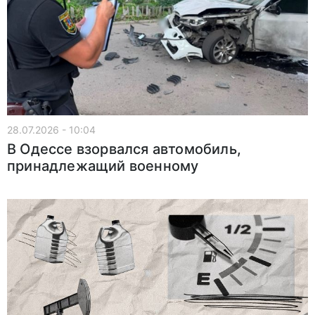
28.07.2026 - 10:04
В Одессе взорвался автомобиль,
принадлежащий военному