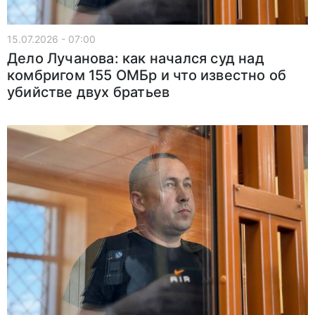
15.07.2026 - 07:00
Дело Лучанова: как начался суд над
комбригом 155 ОМБр и что известно об
убийстве двух братьев