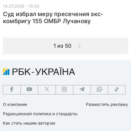
14.07.2026 - 15:02
Суд избрал меру пресечения экс-
комбригу 155 ОМБР Лучанову
1 из 50
О компании
Разместить рекламу
Редакционная политика и стандарты
Как стать нашим автором