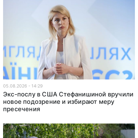
05.08.2026 - 14:29
Экс-послу в США Стефанишиной вручили
новое подозрение и избирают меру
пресечения