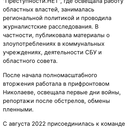
"Преступности.НЕТ", где освещала работу
областных властей, занималась
региональной политикой и проводила
журналистские расследования. В
частности, публиковала материалы о
злоупотреблениях в коммунальных
учреждениях, деятельности СБУ и
областного совета.
После начала полномасштабного
вторжения работала в прифронтовом
Николаеве, освещала первые дни войны,
репортажи после обстрелов, обмены
пленными.
С августа 2022 присоединилась к команде