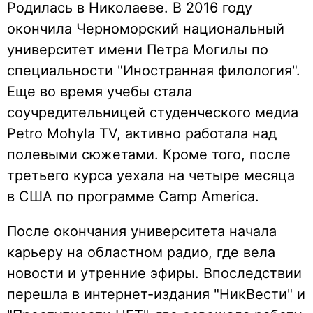
Родилась в Николаеве. В 2016 году
окончила Черноморский национальный
университет имени Петра Могилы по
специальности "Иностранная филология".
Еще во время учебы стала
соучредительницей студенческого медиа
Petro Mohyla TV, активно работала над
полевыми сюжетами. Кроме того, после
третьего курса уехала на четыре месяца
в США по программе Camp America.
После окончания университета начала
карьеру на областном радио, где вела
новости и утренние эфиры. Впоследствии
перешла в интернет-издания "НикВести" и