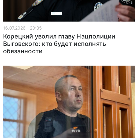
16.07.2026 - 20:35
Корецкий уволил главу Нацполиции
Выговского: кто будет исполнять
обязанности