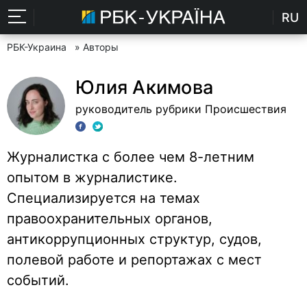
RU
РБК-Украина
» Авторы
Юлия Акимова
руководитель рубрики Происшествия
Журналистка с более чем 8-летним
опытом в журналистике.
Специализируется на темах
правоохранительных органов,
антикоррупционных структур, судов,
полевой работе и репортажах с мест
событий.