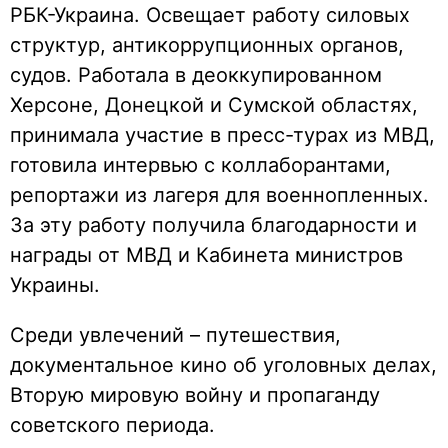
РБК-Украина. Освещает работу силовых
структур, антикоррупционных органов,
судов. Работала в деоккупированном
Херсоне, Донецкой и Сумской областях,
принимала участие в пресс-турах из МВД,
готовила интервью с коллаборантами,
репортажи из лагеря для военнопленных.
За эту работу получила благодарности и
награды от МВД и Кабинета министров
Украины.
Среди увлечений – путешествия,
документальное кино об уголовных делах,
Вторую мировую войну и пропаганду
советского периода.