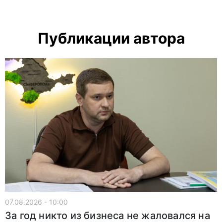
Публикации автора
07.08.2026 - 10:00
За год никто из бизнеса не жаловался на