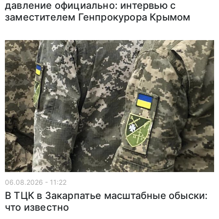
давление официально: интервью с
заместителем Генпрокурора Крымом
06.08.2026 - 11:22
В ТЦК в Закарпатье масштабные обыски:
что известно