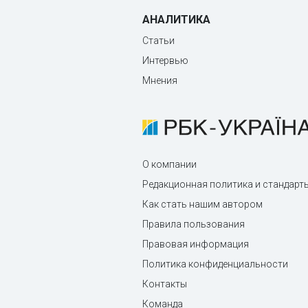
АНАЛИТИКА
Статьи
Интервью
Мнения
О компании
Редакционная политика и стандарт
Как стать нашим автором
Правила пользования
Правовая информация
Политика конфиденциальности
Контакты
Команда