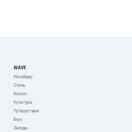
WAVE
Инсайдер
Стиль
Велнес
Культура
Путешествия
Вкус
Звезды