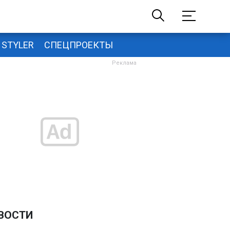
STYLER
СПЕЦПРОЕКТЫ
ВОСТИ