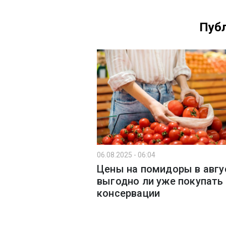
Публ
06.08.2025 - 06:04
Цены на помидоры в авгу
выгодно ли уже покупать
консервации