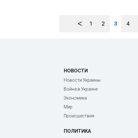
<
1
2
3
4
НОВОСТИ
Новости Украины
Война в Украине
Экономика
Мир
Происшествия
ПОЛИТИКА