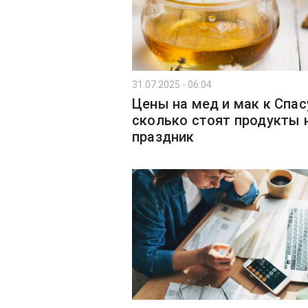
31.07.2025 - 06:04
Цены на мед и мак к Спас
сколько стоят продукты 
праздник