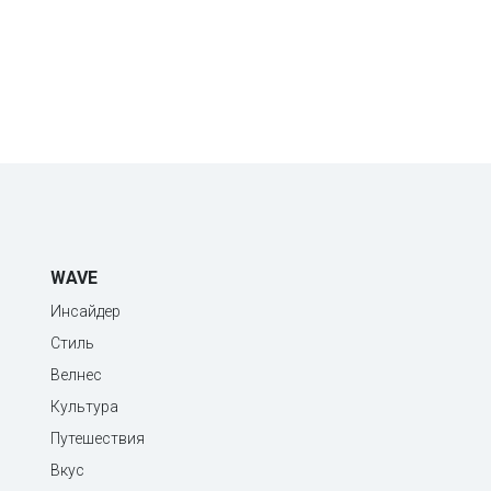
WAVE
Инсайдер
Стиль
Велнес
Культура
Путешествия
Вкус