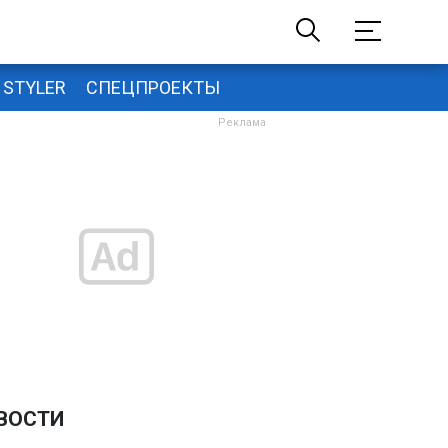
STYLER
СПЕЦПРОЕКТЫ
ВОСТИ