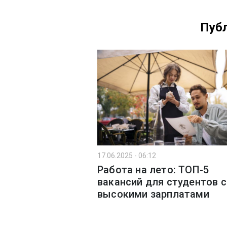
Публ
17.06.2025 - 06:12
Работа на лето: ТОП-5
вакансий для студентов с
высокими зарплатами