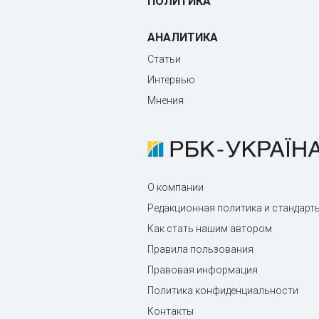
ПОЛИТИКА
АНАЛИТИКА
Статьи
Интервью
Мнения
О компании
Редакционная политика и стандарт
Как стать нашим автором
Правила пользования
Правовая информация
Политика конфиденциальности
Контакты