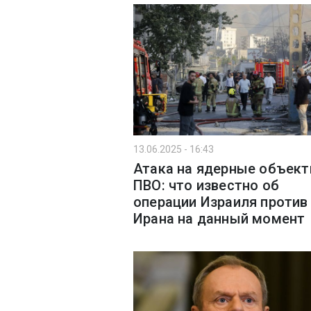
13.06.2025 - 16:43
Атака на ядерные объект
ПВО: что известно об
операции Израиля против
Ирана на данный момент