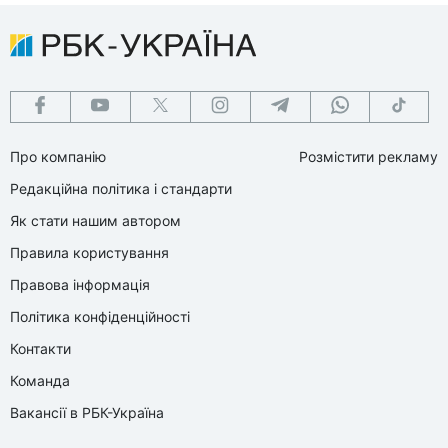
Про компанію
Розмістити рекламу
Редакційна політика і стандарти
Як стати нашим автором
Правила користування
Правова інформація
Політика конфіденційності
Контакти
Команда
Вакансії в РБК-Україна