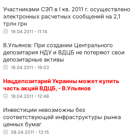
Участниками СЭП в I кв. 2011 г. осуществлено
электронных расчетных сообщений на 2,1
трлн грн
19.04.2011 - 11:14
В.Ульянов: При создании Центрального
депозитария НДУ и ВДЦБ не потеряют свои
депозитарные активы
18.04.2011 - 19:03
Нацдепозитарий Украины может купить
часть акций ВДЦБ, - В.Ульянов
18.04.2011 - 12:48
Инвестиции невозможны без
соответствующей инфраструктуры рынка
ценных бумаг
08.04.2011 - 13:15