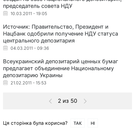
председатель совета НДУ
10.03.2011 - 19:05
Источник: Правительство, Президент и
Нацбанк одобрили получение НДУ статуса
центрального депозитария
04.03.2011 - 09:36
Всеукраинский депозитарий ценных бумаг
предлагает объединение Национальному
депозитарию Украины
21.02.2011 - 15:53
2 из 50
Ця сторінка була корисна?
ТАК
НІ