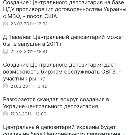
Создание Центрального депозитария на базе
НДУ противоречит договоренностям Украины
с МВФ, - посол США
23.03.2011 - 17:32
Д.Тевелев: Центральный депозитарий может
быть запущен в 2011 г
22.03.2011 - 18:41
Создание Центрального депозитария даст
возможность биржам обслуживать ОВГЗ, -
участник рынка
21.03.2011 - 10:42
Разгорается скандал вокруг создания в
Украине центрального депозитария
17.03.2011 - 12:00
Центральный депозитарий Украины будет
создан на базе Национального депозитария, -