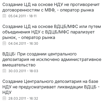
Создание ЦД на основе НДУ не противоречит
договоренностям с МВФ, - оператор рынка
05.04.2011 - 18:11
Создание ЦД на основе ВДЦБ/МФС или путем
объединения НДУ с ВДЦБ/МФС парализует
рынок, - оператор рынка
04.04.2011 - 16:30
ВДЦБ: При создании центрального
депозитария не исключено административное
вмешательство
30.03.2011 - 18:03
Создание Центрального депозитария на базе
НДУ не предусматривает ликвидации ВДЦБ -
НДУ
28.03.2011 - 16:32