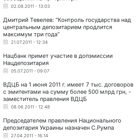
02.08.2011 - 13:03
Дмитрий Тевелев: “Контроль государства над
центральным депозитарием продлится
максимум три года”
21.07.2011 - 12:34
Нацбанк примет участие в допэмиссии
Нацдепозитария
05.07.2011 - 09:07
ВДЦБ на 1 июня 2011 г. имеет 7 тыс. договоров
с эмитентами на сумму более 500 млрд грн, -
заместитель правления ВДЦБ
08.06.2011 - 12:48
Председателем правления Национального
депозитария Украины назначен С.Румпа
27.04.2011 - 16:14