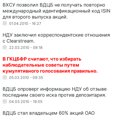
ВХСУ позволил ВДЦБ не получать повторно
международный идентификационный код ISIN
для второго выпуска акций.
01.04.2010 - 16:27
НДУ заключил корреспондентские отношения
с Clearstream.
22.03.2010 - 09:18
В ГКЦБФР считают, что избирать
наблюдательные советы путем
кумулятивного голосования правильно.
05.03.2010 - 09:35
ВДЦБ опроверг информацию НДУ об отзыве
последним своего иска против депозитария.
04.03.2010 - 19:05
ВДЦБ стал владельцем 60% акций ОАО