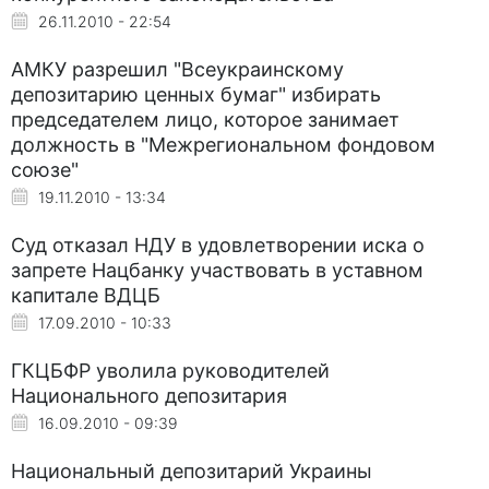
26.11.2010 - 22:54
АМКУ разрешил "Всеукраинскому
депозитарию ценных бумаг" избирать
председателем лицо, которое занимает
должность в "Межрегиональном фондовом
союзе"
19.11.2010 - 13:34
Суд отказал НДУ в удовлетворении иска о
запрете Нацбанку участвовать в уставном
капитале ВДЦБ
17.09.2010 - 10:33
ГКЦБФР уволила руководителей
Национального депозитария
16.09.2010 - 09:39
Национальный депозитарий Украины