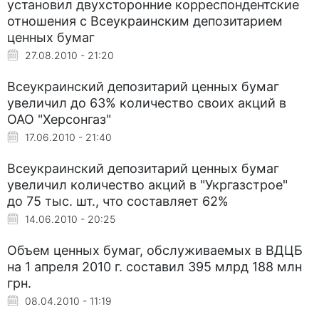
установил двухсторонние корреспондентские
отношения с Всеукраинским депозитарием
ценных бумаг
27.08.2010 - 21:20
Всеукраинский депозитарий ценных бумаг
увеличил до 63% количество своих акций в
ОАО "Херсонгаз"
17.06.2010 - 21:40
Всеукраинский депозитарий ценных бумаг
увеличил количество акций в "Укргазстрое"
до 75 тыс. шт., что составляет 62%
14.06.2010 - 20:25
Объем ценных бумаг, обслуживаемых в ВДЦБ
на 1 апреля 2010 г. составил 395 млрд 188 млн
грн.
08.04.2010 - 11:19