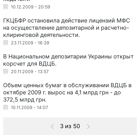
10.12.2009 - 20:59
ГКЦБФР остановила действие лицензий МФС
на осуществление депозитарной и расчетно-
клиринговой деятельности.
23.11.2009 - 16:39
В Национальном депозитарии Украины открыт
корсчет для ВДЦБ.
20.11.2009 - 13:57
Объем ценных бумаг в обслуживании ВДЦБ в
октябре 2009 г. вырос на 4,1 млрд грн - до
372,5 млрд грн.
10.11.2009 - 14:07
3 из 50