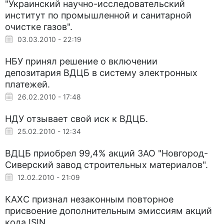
"Украинский научно-исследовательский
институт по промышленной и санитарной
очистке газов".
03.03.2010 - 22:19
НБУ принял решение о включении
депозитария ВДЦБ в систему электронных
платежей.
26.02.2010 - 17:48
НДУ отзывает свой иск к ВДЦБ.
25.02.2010 - 12:34
ВДЦБ приобрел 99,4% акций ЗАО "Новгород-
Сиверский завод строительных материалов".
12.02.2010 - 21:09
КАХС признал незаконным повторное
присвоение дополнительным эмиссиям акций
кода ISIN.