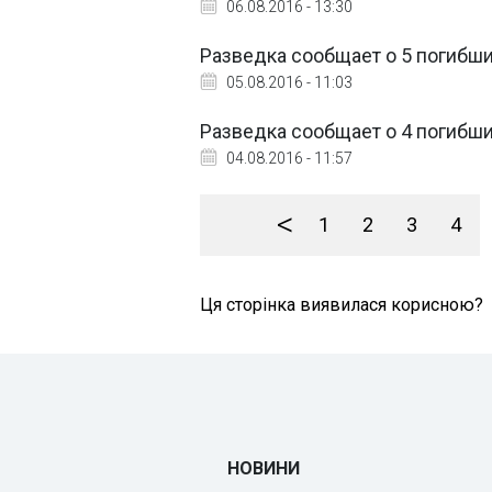
06.08.2016 - 13:30
Разведка сообщает о 5 погибш
05.08.2016 - 11:03
Разведка сообщает о 4 погибш
04.08.2016 - 11:57
<
1
2
3
4
Ця сторінка виявилася корисною?
НОВИНИ