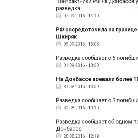
Контрактники РФ на Донбассе у
разведка
07.09.2016 - 14:10
РФ сосредоточила на границе 
Шкиряк
05.09.2016 - 15:05
Разведка сообщает о 6 погибш
01.09.2016 - 10:29
На Донбассе воевали более 10 
31.08.2016 - 13:59
Разведка сообщает о 3 погибш
31.08.2016 - 10:10
Разведка сообщает об одном п
Донбассе
28.08.2016 - 12:19