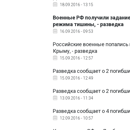
18.09.2016 - 13:15
Военные РФ получили задание
режима тишины, - разведка
16.09.2016 - 09:53
Российские военные попались 
Крыму, - разведка
15.09.2016 - 12:57
Разведка сообщает о 2 погибш
15.09.2016 - 12:49
Разведка сообщает о 2 погибш
13.09.2016 - 11:34
Разведка сообщает о 4 погибш
12.09.2016 - 10:57