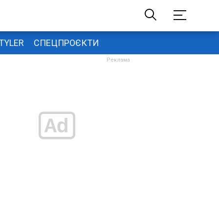
TYLER
СПЕЦПРОЄКТИ