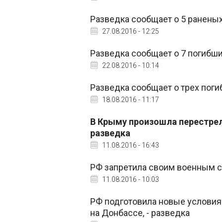
Разведка сообщает о 5 ранены
27.08.2016 - 12:25
Разведка сообщает о 7 погибш
22.08.2016 - 10:14
Разведка сообщает о трех пог
18.08.2016 - 11:17
В Крыму произошла перестрел
разведка
11.08.2016 - 16:43
РФ запретила своим военным сн
11.08.2016 - 10:03
РФ подготовила новые условия
на Донбассе, - разведка