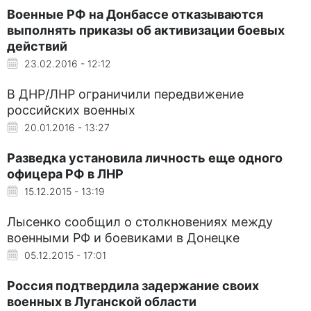
Военные РФ на Донбассе отказываются
выполнять приказы об активизации боевых
действий
23.02.2016 - 12:12
В ДНР/ЛНР ограничили передвижение
российских военных
20.01.2016 - 13:27
Разведка установила личность еще одного
офицера РФ в ЛНР
15.12.2015 - 13:19
Лысенко сообщил о столкновениях между
военными РФ и боевиками в Донецке
05.12.2015 - 17:01
Россия подтвердила задержание своих
военных в Луганской области