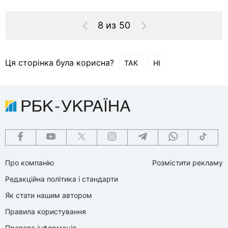
8 из 50
Ця сторінка була корисна?
ТАК
НІ
Про компанію
Розмістити рекламу
Редакційна політика і стандарти
Як стати нашим автором
Правила користування
Правова інформація