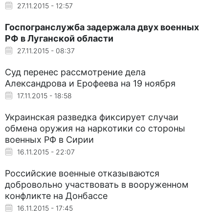
27.11.2015 - 12:57
Госпогранслужба задержала двух военных
РФ в Луганской области
27.11.2015 - 08:37
Суд перенес рассмотрение дела
Александрова и Ерофеева на 19 ноября
17.11.2015 - 18:58
Украинская разведка фиксирует случаи
обмена оружия на наркотики со стороны
военных РФ в Сирии
16.11.2015 - 22:07
Российские военные отказываются
добровольно участвовать в вооруженном
конфликте на Донбассе
16.11.2015 - 17:45