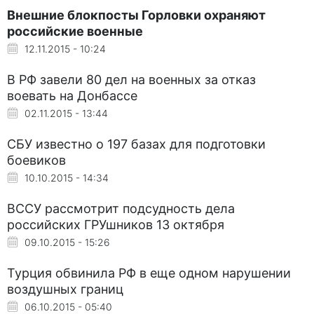
Внешние блокпосты Горловки охраняют
российские военные
12.11.2015 - 10:24
В РФ завели 80 дел на военных за отказ
воевать на Донбассе
02.11.2015 - 13:44
СБУ известно о 197 базах для подготовки
боевиков
10.10.2015 - 14:34
ВССУ рассмотрит подсудность дела
российских ГРУшников 13 октября
09.10.2015 - 15:26
Турция обвинила РФ в еще одном нарушении
воздушных границ
06.10.2015 - 05:40