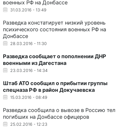
военных РФ на Донбассе
31.03.2016 - 13:49
Разведка констатирует низкий уровень
психического состояния военных РФ на
Донбассе
28.03.2016 - 11:30
Разведка сообщает о пополнении ДНР
военными из Дагестана
23.03.2016 - 14:34
Штаб АТО сообщил о прибытии группы
спецназа РФ в район Докучаевска
15.03.2016 - 08:49
Разведка сообщила о вывозе в Россию тел
погибших на Донбассе офицеров
25.02.2016 - 12:23