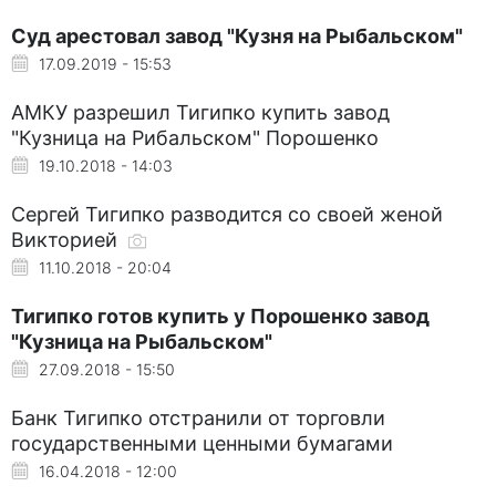
Суд арестовал завод "Кузня на Рыбальском"
17.09.2019 - 15:53
АМКУ разрешил Тигипко купить завод
"Кузница на Рибальском" Порошенко
19.10.2018 - 14:03
Сергей Тигипко разводится со своей женой
Викторией
11.10.2018 - 20:04
Тигипко готов купить у Порошенко завод
"Кузница на Рыбальском"
27.09.2018 - 15:50
Банк Тигипко отстранили от торговли
государственными ценными бумагами
16.04.2018 - 12:00