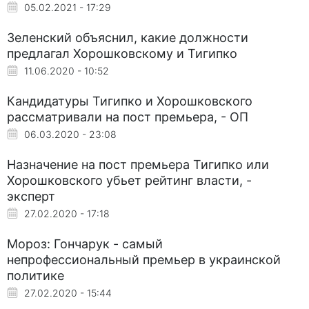
05.02.2021 - 17:29
Зеленский объяснил, какие должности
предлагал Хорошковскому и Тигипко
11.06.2020 - 10:52
Кандидатуры Тигипко и Хорошковского
рассматривали на пост премьера, - ОП
06.03.2020 - 23:08
Назначение на пост премьера Тигипко или
Хорошковского убьет рейтинг власти, -
эксперт
27.02.2020 - 17:18
Мороз: Гончарук - самый
непрофессиональный премьер в украинской
политике
27.02.2020 - 15:44