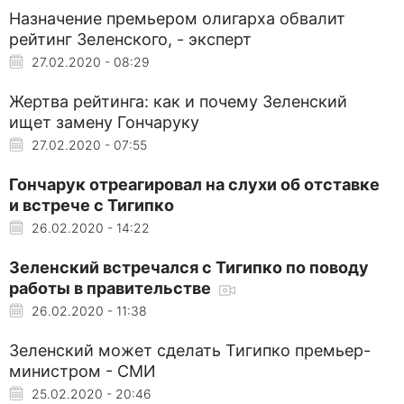
Назначение премьером олигарха обвалит
рейтинг Зеленского, - эксперт
27.02.2020 - 08:29
Жертва рейтинга: как и почему Зеленский
ищет замену Гончаруку
27.02.2020 - 07:55
Гончарук отреагировал на слухи об отставке
и встрече с Тигипко
26.02.2020 - 14:22
Зеленский встречался с Тигипко по поводу
работы в правительстве
26.02.2020 - 11:38
Зеленский может сделать Тигипко премьер-
министром - СМИ
25.02.2020 - 20:46