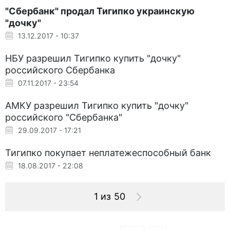
"Сбербанк" продал Тигипко украинскую
"дочку"
13.12.2017 - 10:37
НБУ разрешил Тигипко купить "дочку"
российского Сбербанка
07.11.2017 - 23:54
АМКУ разрешил Тигипко купить "дочку"
российского "Сбербанка"
29.09.2017 - 17:21
Тигипко покупает неплатежеспособный банк
18.08.2017 - 22:08
1 из 50