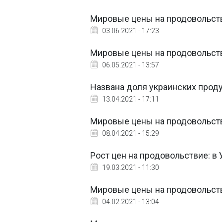
Мировые цены на продовольств
03.06.2021 - 17:23
Мировые цены на продовольств
06.05.2021 - 13:57
Названа доля украинских прод
13.04.2021 - 17:11
Мировые цены на продовольств
08.04.2021 - 15:29
Рост цен на продовольствие: в
19.03.2021 - 11:30
Мировые цены на продовольств
04.02.2021 - 13:04