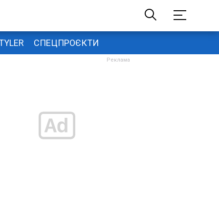
TYLER
СПЕЦПРОЄКТИ