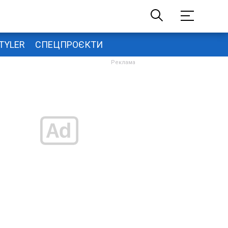
TYLER
СПЕЦПРОЄКТИ