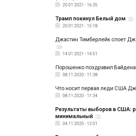
20.01.2021 - 16:35
Трамп покинул Белый дом
20.01.2021 - 15:18
Джастин Тимберлейк споет Джо
14.01.2021 - 14:51
Порошенко поздравил Байдена
08.11.2020 - 11:38
Что носит первая леди США Дж
08.11.2020 - 11:34
Результаты выборов в США: 
минимальный
04.11.2020 - 12:01