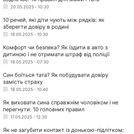
20.05.2025 - 10:30
10 речей, які діти чують між рядків: як
зберегти довіру в родині
19.05.2025 - 10:30
Комфорт чи безпека? Як їздити в авто з
дитиною і не отримати штраф від поліції
19.05.2025 - 07:30
Син боїться тата? Як побудувати довіру
замість страху
18.05.2025 - 10:40
Як виховати сина справжнім чоловіком і не
перегнути: 10 головних правил
17.05.2025 - 12:30
Як не загубити контакт із донькою-підлітком: