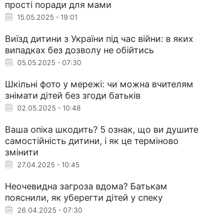
прості поради для мами
15.05.2025 - 19:01
Виїзд дитини з України під час війни: в яких
випадках без дозволу не обійтись
05.05.2025 - 07:30
Шкільні фото у мережі: чи можна вчителям
знімати дітей без згоди батьків
02.05.2025 - 10:48
Ваша опіка шкодить? 5 ознак, що ви душите
самостійність дитини, і як це терміново
змінити
27.04.2025 - 10:45
Неочевидна загроза вдома? Батькам
пояснили, як уберегти дітей у спеку
26.04.2025 - 07:30