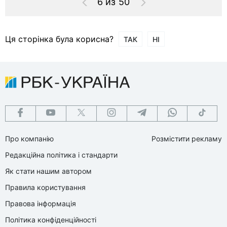
6 из 50
Ця сторінка була корисна?
ТАК
НІ
Про компанію
Розмістити рекламу
Редакційна політика і стандарти
Як стати нашим автором
Правила користування
Правова інформація
Політика конфіденційності