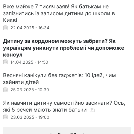
Вже майже 7 тисяч заяв! Як батькам не
запізнитись із записом дитини до школи в
Києві
22.04.2025 - 16:34
Дитину за кордоном можуть забрати? Як
українцям уникнути проблем і чи допоможе
консул
14.04.2025 - 14:50
Весняні канікули без гаджетів: 10 ідей, чим
зайняти дітей
25.03.2025 - 10:30
Як навчити дитину самостійно засинати? Ось,
які 5 речей мають знати батьки
23.03.2025 - 19:00