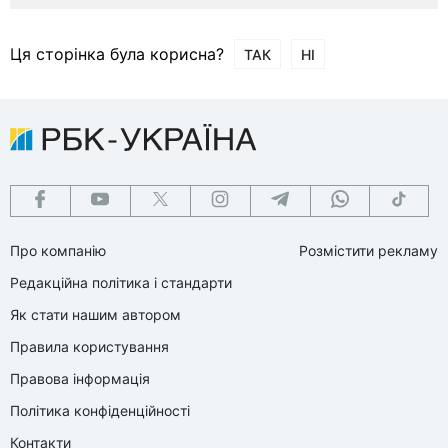
Ця сторінка була корисна?
ТАК
НІ
Про компанію
Розмістити рекламу
Редакційна політика і стандарти
Як стати нашим автором
Правила користування
Правова інформація
Політика конфіденційності
Контакти