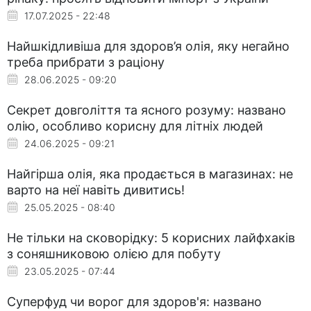
17.07.2025 - 22:48
Найшкідливіша для здоров’я олія, яку негайно
треба прибрати з раціону
28.06.2025 - 09:20
Секрет довголіття та ясного розуму: названо
олію, особливо корисну для літніх людей
24.06.2025 - 09:21
Найгірша олія, яка продається в магазинах: не
варто на неї навіть дивитись!
25.05.2025 - 08:40
Не тільки на сковорідку: 5 корисних лайфхаків
з соняшниковою олією для побуту
23.05.2025 - 07:44
Суперфуд чи ворог для здоров'я: названо