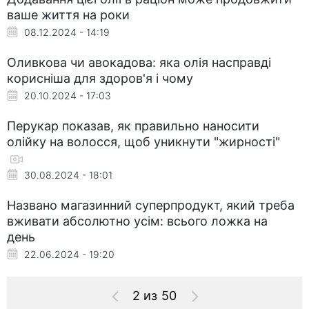
ваше життя на роки
08.12.2024 - 14:19
Оливкова чи авокадова: яка олія насправді
корисніша для здоров'я і чому
20.10.2024 - 17:03
Перукар показав, як правильно наносити
олійку на волосся, щоб уникнути "жирності"
30.08.2024 - 18:01
Названо магазинний суперпродукт, який треба
вживати абсолютно усім: всього ложка на
день
22.06.2024 - 19:20
2 из 50