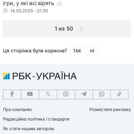
ігри, у які всі вірять
14.05.2025 - 21:30
1 из 50
Ця сторінка була корисна?
ТАК
НІ
Про компанію
Розмістити рекламу
Редакційна політика і стандарти
Як стати нашим автором