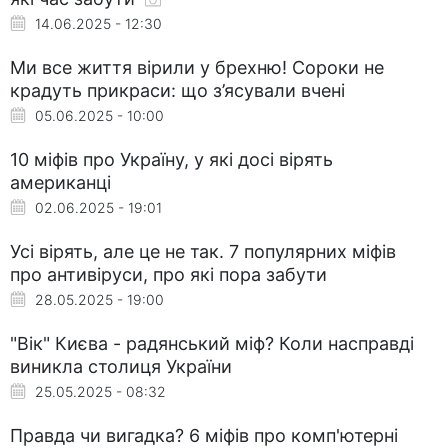
14.06.2025 - 12:30
Ми все життя вірили у брехню! Сороки не
крадуть прикраси: що з’ясували вчені
05.06.2025 - 10:00
10 міфів про Україну, у які досі вірять
американці
02.06.2025 - 19:01
Усі вірять, але це не так. 7 популярних міфів
про антивіруси, про які пора забути
28.05.2025 - 19:00
"Вік" Києва - радянський міф? Коли насправді
виникла столиця України
25.05.2025 - 08:32
Правда чи вигадка? 6 міфів про комп'ютерні