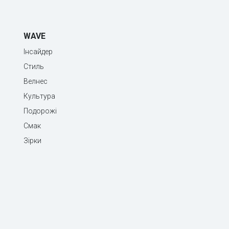
WAVE
Інсайдер
Стиль
Велнес
Культура
Подорожі
Смак
Зірки