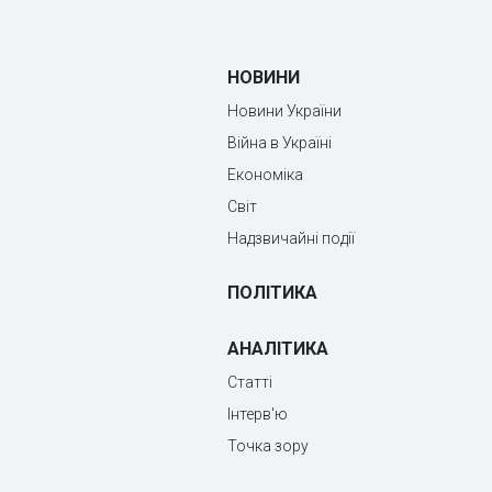
НОВИНИ
Новини України
Війна в Україні
Економіка
Світ
Надзвичайні події
ПОЛІТИКА
АНАЛІТИКА
Статті
Інтерв'ю
Точка зору