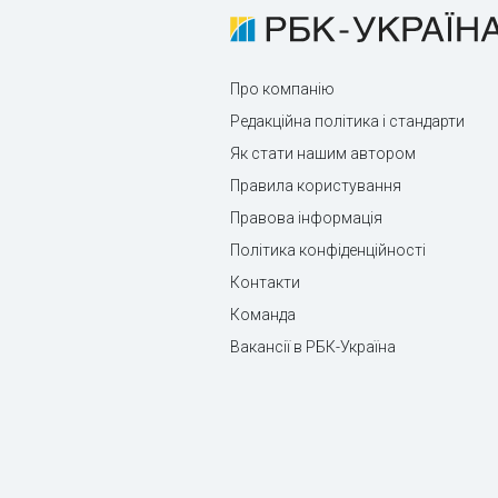
Про компанію
Редакційна політика і стандарти
Як стати нашим автором
Правила користування
Правова інформація
Політика конфіденційності
Контакти
Команда
Вакансії в РБК-Україна