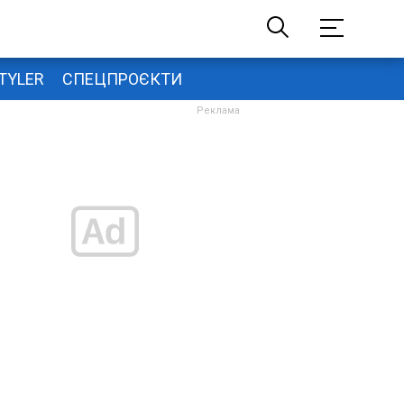
TYLER
СПЕЦПРОЄКТИ