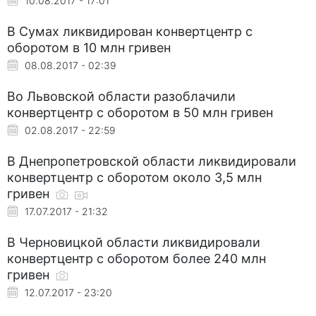
10.08.2017 - 17:01
В Сумах ликвидирован конвертцентр с
оборотом в 10 млн гривен
08.08.2017 - 02:39
Во Львовской области разоблачили
конвертцентр с оборотом в 50 млн гривен
02.08.2017 - 22:59
В Днепропетровской области ликвидировали
конвертцентр с оборотом около 3,5 млн
гривен
17.07.2017 - 21:32
В Черновицкой области ликвидировали
конвертцентр с оборотом более 240 млн
гривен
12.07.2017 - 23:20