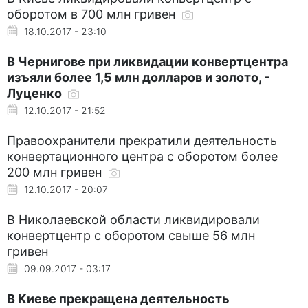
оборотом в 700 млн гривен
18.10.2017 - 23:10
В Чернигове при ликвидации конвертцентра
изъяли более 1,5 млн долларов и золото, -
Луценко
12.10.2017 - 21:52
Правоохранители прекратили деятельность
конвертационного центра с оборотом более
200 млн гривен
12.10.2017 - 20:07
В Николаевской области ликвидировали
конвертцентр с оборотом свыше 56 млн
гривен
09.09.2017 - 03:17
В Киеве прекращена деятельность