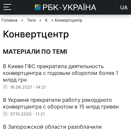
UA
Головна
»
Теги
»
К
» Конвертцентр
Конвертцентр
МАТЕРІАЛИ ПО ТЕМІ
В Киеве ГФС прекратила деятельность
конвертцентра с годовым оборотом более 1
млрд грн
16.06.2021 - 14:21
В Украине прекратили работу рекордного
конвертцентра с оборотом в 15 млрд гривен
07.10.2020 - 11:21
В Запорожской области разоблачили