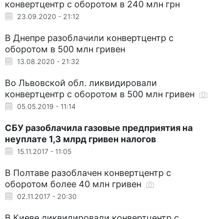
конвертцентр с оборотом в 240 млн грн
23.09.2020 - 21:12
В Днепре разоблачили конвертцентр с
оборотом в 500 млн гривен
13.08.2020 - 21:32
Во Львовской обл. ликвидировали
конвертцентр с оборотом в 500 млн гривен
05.05.2019 - 11:14
СБУ разоблачила газовые предприятия на
неуплате 1,3 млрд гривен налогов
15.11.2017 - 11:05
В Полтаве разоблачен конвертцентр с
оборотом более 40 млн гривен
02.11.2017 - 20:30
В Киеве ликвидировали конвертцентр с