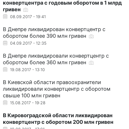
конвертцентра с годовым оборотом в 1 млрд
гривен
08.09.2017 - 19:41
В Днепре ликвидирован конвертцентр с
оборотом более 390 млн гривен
04.09.2017 - 12:35
В Днепре ликвидировали конвертцентр с
оборотом более 360 млн гривен
19.08.2017 - 13:10
В Киевской области правоохранители
ликвидировали конвертцентр с оборотом
свыше 100 млн гривен
15.08.2017 - 19:28
В Кировоградской области ликвидирован
конвертцентр с оборотом 200 млн гривен