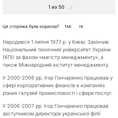
1 из 50
Ця сторінка була корисна?
ТАК
НІ
Народився 1 липня 1977 р. у Києві. Закінчив
Національний технічний університет України
(КПІ) за фахом «магістр менеджменту», а
також Міжнародний інститут менеджменту.
У 2000-2006 рр. Ігор Гончаренко працював у
сфері корпоративних фінансів в компаніях
різних галузей промисловості і сфери послуг.
У 2006-2007 рр. Ігор Гончаренко працював
заступником директора української філії