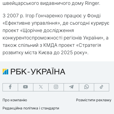
швейцарського видавничого дому Ringer.
З 2007 р. Ігор Гончаренко працює у Фонді
«Ефективне управління», де сьогодні курирує
проект «Щорічне дослідження
конкурентоспроможності регіонів України», а
також спільний з КМДА проект «Стратегія
розвитку міста Києва до 2025 року».
Про компанію
Розмістити рекламу
Редакційна політика і стандарти