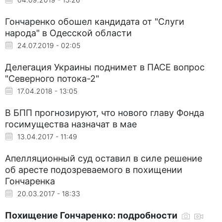
Гончаренко обошел кандидата от "Слуги
народа" в Одесской области
24.07.2019 - 02:05
Делегация Украины поднимет в ПАСЕ вопрос
"Северного потока-2"
17.04.2018 - 13:05
В БПП прогнозируют, что нового главу Фонда
госимущества назначат в мае
13.04.2017 - 11:49
Апелляционный суд оставил в силе решение
об аресте подозреваемого в похищении
Гончаренка
20.03.2017 - 18:33
Похищение Гончаренко: подробности