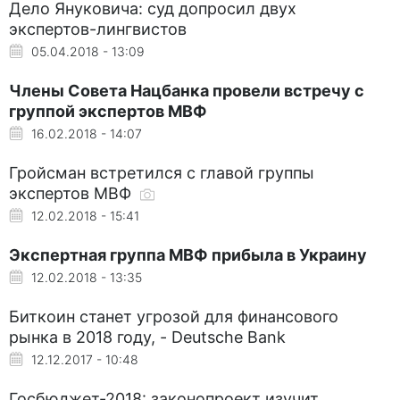
Дело Януковича: суд допросил двух
экспертов-лингвистов
05.04.2018 - 13:09
Члены Совета Нацбанка провели встречу с
группой экспертов МВФ
16.02.2018 - 14:07
Гройсман встретился с главой группы
экспертов МВФ
12.02.2018 - 15:41
Экспертная группа МВФ прибыла в Украину
12.02.2018 - 13:35
Биткоин станет угрозой для финансового
рынка в 2018 году, - Deutsche Bank
12.12.2017 - 10:48
Госбюджет-2018: законопроект изучит