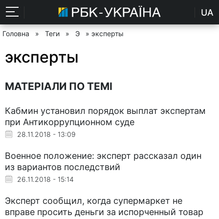
UA
Головна
»
Теги
»
Э
» эксперты
эксперты
МАТЕРІАЛИ ПО ТЕМІ
Кабмин установил порядок выплат экспертам
при Антикоррупционном суде
28.11.2018 - 13:09
Военное положение: эксперт рассказал один
из вариантов последствий
26.11.2018 - 15:14
Эксперт сообщил, когда супермаркет не
вправе просить деньги за испорченный товар