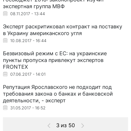
экспертная группа МВФ
08.11.2017 - 13:44
Эксперт раскритиковал контракт на поставку
в Украину американского угля
10.08.2017 - 16:44
Безвизовый режим с ЕС: на украинские
пункты пропуска привлекут экспертов
FRONTEX
07.06.2017 - 14:01
Репутация Ярославского не подходит под
требования закона о банках и банковской
деятельности, - эксперт
31.05.2017 - 16:52
3 из 50