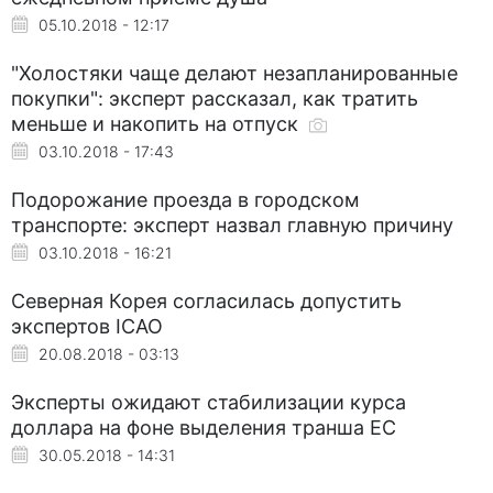
05.10.2018 - 12:17
"Холостяки чаще делают незапланированные
покупки": эксперт рассказал, как тратить
меньше и накопить на отпуск
03.10.2018 - 17:43
Подорожание проезда в городском
транспорте: эксперт назвал главную причину
03.10.2018 - 16:21
Северная Корея согласилась допустить
экспертов ICAO
20.08.2018 - 03:13
Эксперты ожидают стабилизации курса
доллара на фоне выделения транша ЕС
30.05.2018 - 14:31