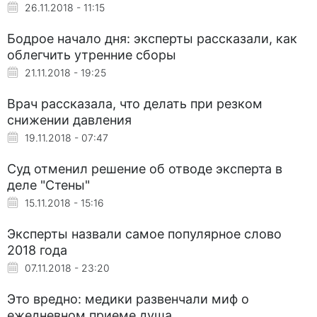
26.11.2018 - 11:15
Бодрое начало дня: эксперты рассказали, как
облегчить утренние сборы
21.11.2018 - 19:25
Врач рассказала, что делать при резком
снижении давления
19.11.2018 - 07:47
Суд отменил решение об отводе эксперта в
деле "Стены"
15.11.2018 - 15:16
Эксперты назвали самое популярное слово
2018 года
07.11.2018 - 23:20
Это вредно: медики развенчали миф о
ежедневном приеме душа