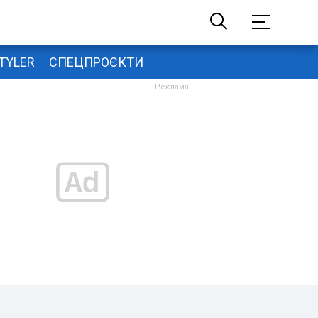
TYLER
СПЕЦПРОЄКТИ