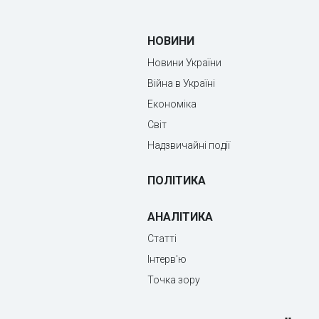
НОВИНИ
Новини України
Війна в Україні
Економіка
Світ
Надзвичайні події
ПОЛІТИКА
АНАЛІТИКА
Статті
Інтерв'ю
Точка зору