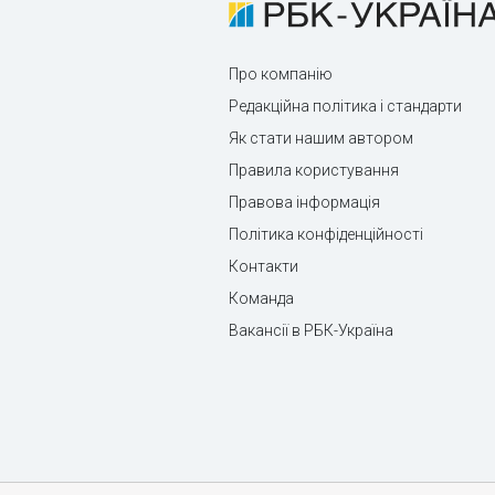
Про компанію
Редакційна політика і стандарти
Як стати нашим автором
Правила користування
Правова інформація
Політика конфіденційності
Контакти
Команда
Вакансії в РБК-Україна