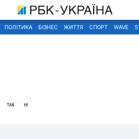
ПОЛІТИКА
БІЗНЕС
ЖИТТЯ
СПОРТ
WAVE
S
ТАК
НІ