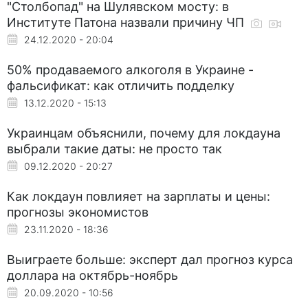
"Столбопад" на Шулявском мосту: в
Институте Патона назвали причину ЧП
24.12.2020 - 20:04
50% продаваемого алкоголя в Украине -
фальсификат: как отличить подделку
13.12.2020 - 15:13
Украинцам объяснили, почему для локдауна
выбрали такие даты: не просто так
09.12.2020 - 20:27
Как локдаун повлияет на зарплаты и цены:
прогнозы экономистов
23.11.2020 - 18:36
Выиграете больше: эксперт дал прогноз курса
доллара на октябрь-ноябрь
20.09.2020 - 10:56