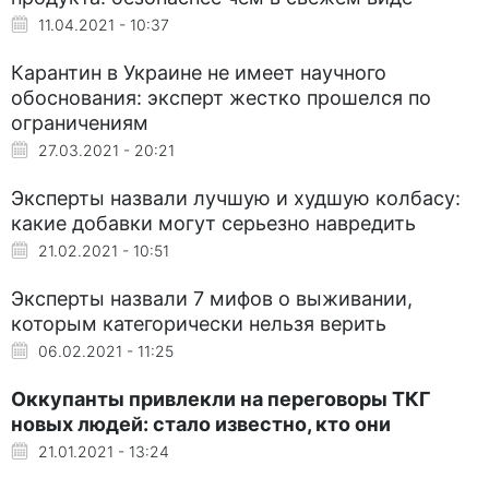
11.04.2021 - 10:37
Карантин в Украине не имеет научного
обоснования: эксперт жестко прошелся по
ограничениям
27.03.2021 - 20:21
Эксперты назвали лучшую и худшую колбасу:
какие добавки могут серьезно навредить
21.02.2021 - 10:51
Эксперты назвали 7 мифов о выживании,
которым категорически нельзя верить
06.02.2021 - 11:25
Оккупанты привлекли на переговоры ТКГ
новых людей: стало известно, кто они
21.01.2021 - 13:24