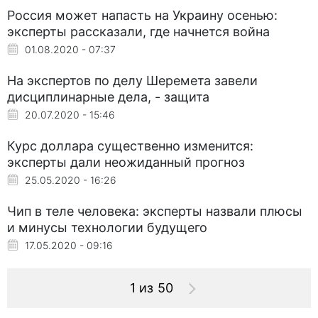
Россия может напасть на Украину осенью:
эксперты рассказали, где начнется война
01.08.2020 - 07:37
На экспертов по делу Шеремета завели
дисциплинарные дела, - защита
20.07.2020 - 15:46
Курс доллара существенно изменится:
эксперты дали неожиданный прогноз
25.05.2020 - 16:26
Чип в теле человека: эксперты назвали плюсы
и минусы технологии будущего
17.05.2020 - 09:16
1 из 50