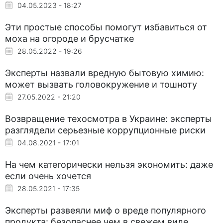
04.05.2023 - 18:27
Эти простые способы помогут избавиться от
моха на огороде и брусчатке
28.05.2022 - 19:26
Эксперты назвали вредную бытовую химию:
может вызвать головокружение и тошноту
27.05.2022 - 21:20
Возвращение техосмотра в Украине: эксперты
разглядели серьезные коррупционные риски
04.08.2021 - 17:01
На чем категорически нельзя экономить: даже
если очень хочется
28.05.2021 - 17:35
Эксперты развеяли миф о вреде популярного
продукта: безопаснее чем в свежем виде