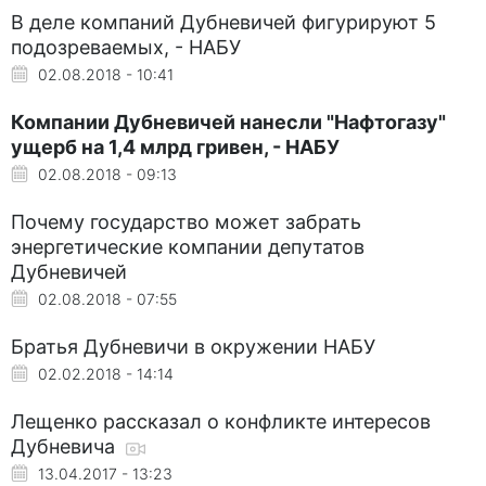
В деле компаний Дубневичей фигурируют 5
подозреваемых, - НАБУ
02.08.2018 - 10:41
Компании Дубневичей нанесли "Нафтогазу"
ущерб на 1,4 млрд гривен, - НАБУ
02.08.2018 - 09:13
Почему государство может забрать
энергетические компании депутатов
Дубневичей
02.08.2018 - 07:55
Братья Дубневичи в окружении НАБУ
02.02.2018 - 14:14
Лещенко рассказал о конфликте интересов
Дубневича
13.04.2017 - 13:23