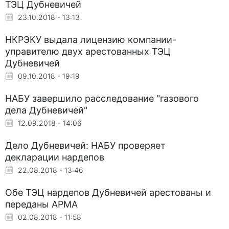
ТЭЦ Дубневичей
23.10.2018 - 13:13
НКРЭКУ выдала лицензию компании-
управителю двух арестованных ТЭЦ
Дубневичей
09.10.2018 - 19:19
НАБУ завершило расследование "газового
дела Дубневичей"
12.09.2018 - 14:06
Дело Дубневичей: НАБУ проверяет
декларации нардепов
22.08.2018 - 13:46
Обе ТЭЦ нардепов Дубневичей арестованы и
переданы АРМА
02.08.2018 - 11:58