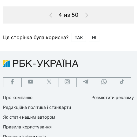
4 из 50
Ця сторінка була корисна?
ТАК
НІ
Про компанію
Розмістити рекламу
Редакційна політика і стандарти
Як стати нашим автором
Правила користування
Правова інформація