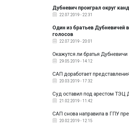
Дубневич проиграл округ канд
22.07.2019 - 22:31
Один из братьев Дубневичей в
голосов
22.07.2019 - 20:01
Окажутся ли братья Дубневичи 
29.05.2019 - 14:12
САП доработает представления
20.03.2019 - 17:32
Суд оставил под арестом ТЭЦ 
21.02.2019 - 11:42
САП снова направила в ГПУ пр
20.02.2019 - 12:15