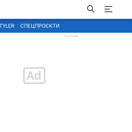
TYLER
СПЕЦПРОЄКТИ