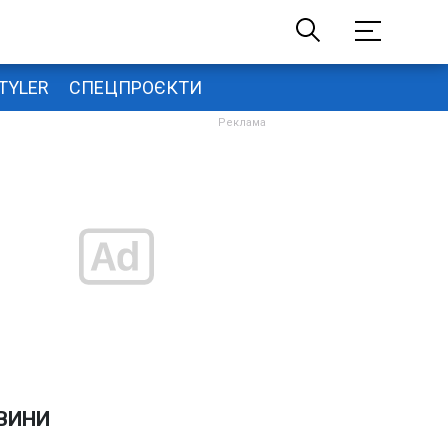
TYLER
СПЕЦПРОЄКТИ
ВИНИ