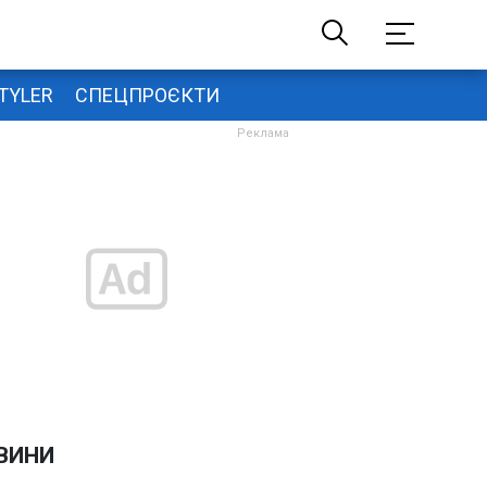
TYLER
СПЕЦПРОЄКТИ
ВИНИ