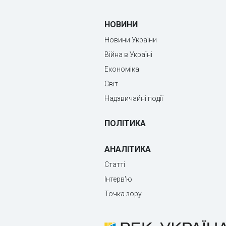
НОВИНИ
Новини України
Війна в Україні
Економіка
Світ
Надзвичайні події
ПОЛІТИКА
АНАЛІТИКА
Статті
Інтерв'ю
Точка зору