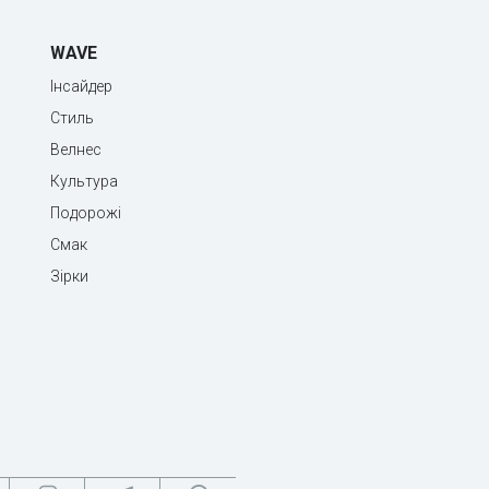
WAVE
Інсайдер
Стиль
Велнес
Культура
Подорожі
Смак
Зірки