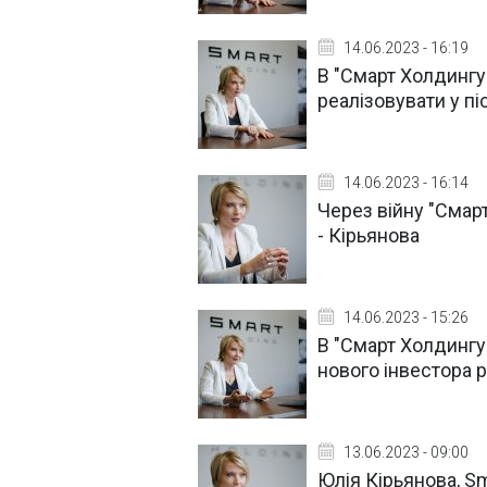
14.06.2023 - 16:19
В "Смарт Холдингу"
реалізовувати у пі
14.06.2023 - 16:14
Через війну "Смарт
- Кірьянова
14.06.2023 - 15:26
В "Смарт Холдингу
нового інвестора 
13.06.2023 - 09:00
Юлія Кірьянова, Sm