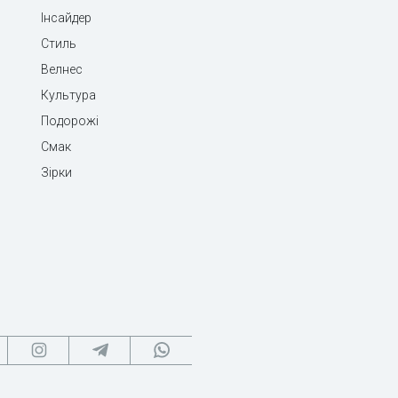
Інсайдер
Стиль
Велнес
Культура
Подорожі
Смак
Зірки