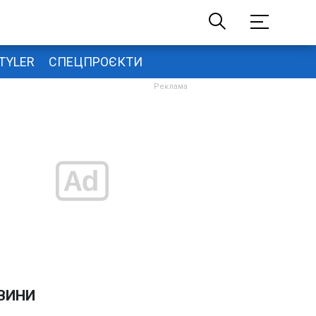
TYLER
СПЕЦПРОЄКТИ
ВИНИ