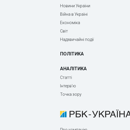
Новини України
Війна в Україні
Економіка
Світ
Надзвичайні події
ПОЛІТИКА
АНАЛІТИКА
Статті
Інтерв'ю
Точка зору
Про компанію