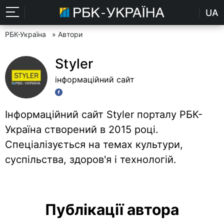
UA
РБК-Україна
» Автори
Styler
інформаційний сайт
Інформаційний сайт Styler порталу РБК-
Україна створений в 2015 році.
Спеціалізується на темах культури,
суспільства, здоров'я і технологій.
Публікації автора