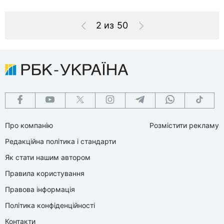
2 из 50
Про компанію
Розмістити рекламу
Редакційна політика і стандарти
Як стати нашим автором
Правила користування
Правова інформація
Політика конфіденційності
Контакти