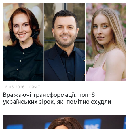
16.05.2026 - 09:47
Вражаючі трансформації: топ-6
українських зірок, які помітно схудли